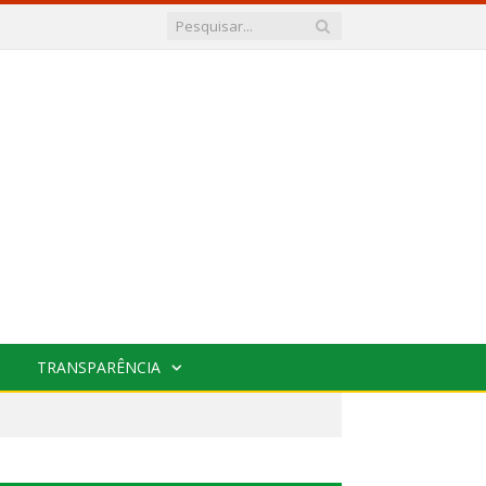
TRANSPARÊNCIA