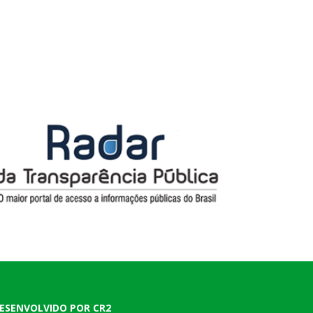
ESENVOLVIDO POR CR2