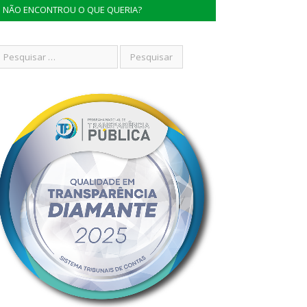
NÃO ENCONTROU O QUE QUERIA?