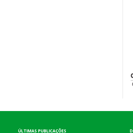
ÚLTIMAS PUBLICAÇÕES
D