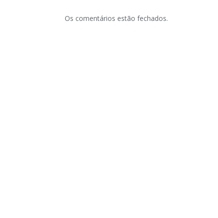
Os comentários estão fechados.