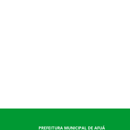
PREFEITURA MUNICIPAL DE AFUÁ