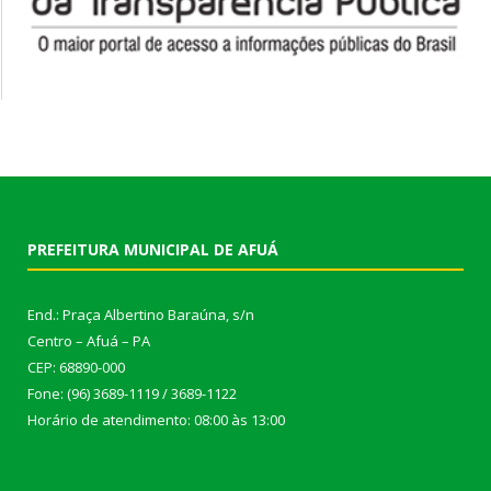
PREFEITURA MUNICIPAL DE AFUÁ
End.: Praça Albertino Baraúna, s/n
Centro – Afuá – PA
CEP: 68890-000
Fone: (96) 3689-1119 / 3689-1122
Horário de atendimento: 08:00 às 13:00