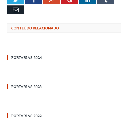
Email
CONTEÚDO RELACIONADO
PORTARIAS 2024
PORTARIAS 2023
PORTARIAS 2022