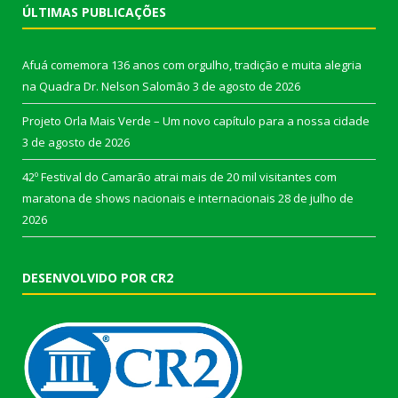
ÚLTIMAS PUBLICAÇÕES
Afuá comemora 136 anos com orgulho, tradição e muita alegria
na Quadra Dr. Nelson Salomão
3 de agosto de 2026
Projeto Orla Mais Verde – Um novo capítulo para a nossa cidade
3 de agosto de 2026
42º Festival do Camarão atrai mais de 20 mil visitantes com
maratona de shows nacionais e internacionais
28 de julho de
2026
DESENVOLVIDO POR CR2