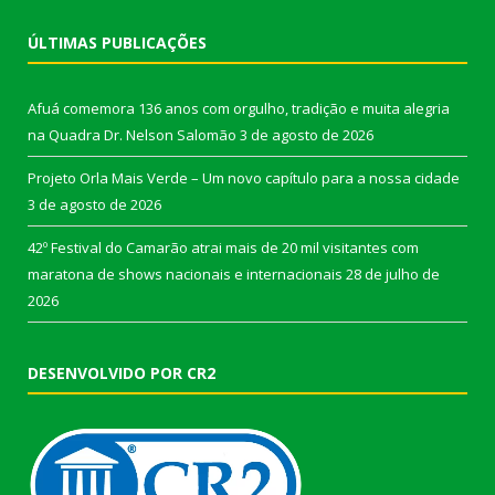
ÚLTIMAS PUBLICAÇÕES
Afuá comemora 136 anos com orgulho, tradição e muita alegria
na Quadra Dr. Nelson Salomão
3 de agosto de 2026
Projeto Orla Mais Verde – Um novo capítulo para a nossa cidade
3 de agosto de 2026
42º Festival do Camarão atrai mais de 20 mil visitantes com
maratona de shows nacionais e internacionais
28 de julho de
2026
DESENVOLVIDO POR CR2