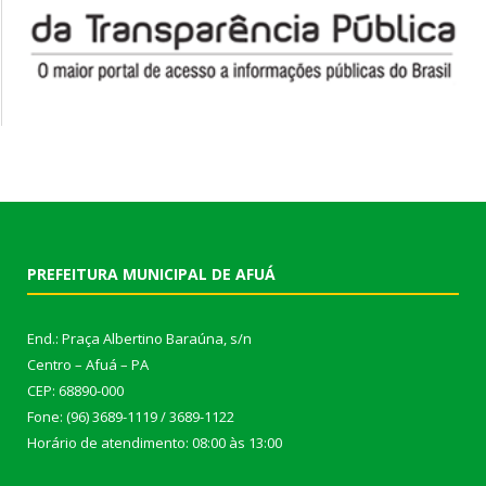
PREFEITURA MUNICIPAL DE AFUÁ
End.: Praça Albertino Baraúna, s/n
Centro – Afuá – PA
CEP: 68890-000
Fone: (96) 3689-1119 / 3689-1122
Horário de atendimento: 08:00 às 13:00