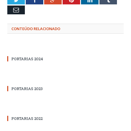
Email
CONTEÚDO RELACIONADO
PORTARIAS 2024
PORTARIAS 2023
PORTARIAS 2022