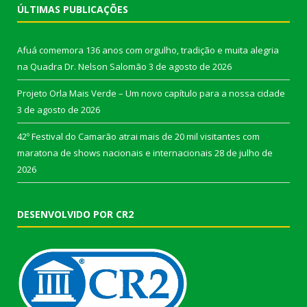
ÚLTIMAS PUBLICAÇÕES
Afuá comemora 136 anos com orgulho, tradição e muita alegria
na Quadra Dr. Nelson Salomão
3 de agosto de 2026
Projeto Orla Mais Verde – Um novo capítulo para a nossa cidade
3 de agosto de 2026
42º Festival do Camarão atrai mais de 20 mil visitantes com
maratona de shows nacionais e internacionais
28 de julho de
2026
DESENVOLVIDO POR CR2