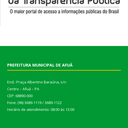
PREFEITURA MUNICIPAL DE AFUÁ
End.: Praça Albertino Baraúna, s/n
Centro – Afuá – PA
CEP: 68890-000
Fone: (96) 3689-1119 / 3689-1122
Horário de atendimento: 08:00 às 13:00