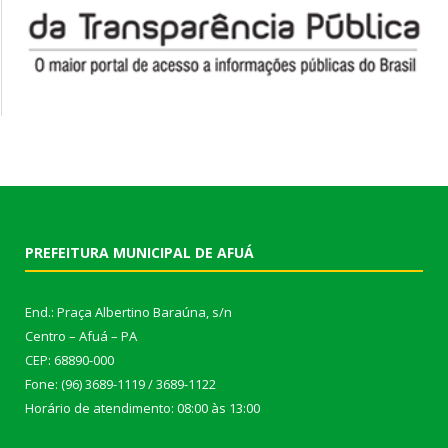
PREFEITURA MUNICIPAL DE AFUÁ
End.: Praça Albertino Baraúna, s/n
Centro – Afuá – PA
CEP: 68890-000
Fone: (96) 3689-1119 / 3689-1122
Horário de atendimento: 08:00 às 13:00