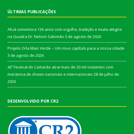
ÚLTIMAS PUBLICAÇÕES
Afuá comemora 136 anos com orgulho, tradição e muita alegria
na Quadra Dr. Nelson Salomão
3 de agosto de 2026
Projeto Orla Mais Verde – Um novo capítulo para a nossa cidade
3 de agosto de 2026
42º Festival do Camarão atrai mais de 20 mil visitantes com
maratona de shows nacionais e internacionais
28 de julho de
2026
DESENVOLVIDO POR CR2