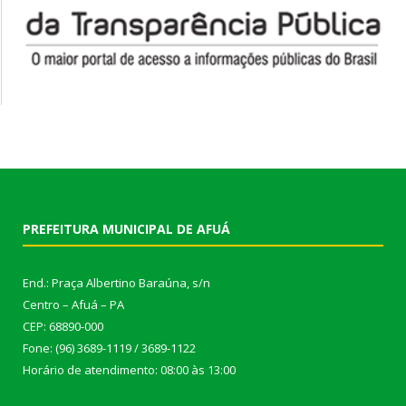
PREFEITURA MUNICIPAL DE AFUÁ
End.: Praça Albertino Baraúna, s/n
Centro – Afuá – PA
CEP: 68890-000
Fone: (96) 3689-1119 / 3689-1122
Horário de atendimento: 08:00 às 13:00