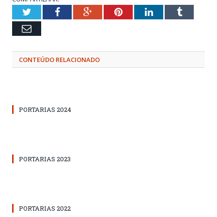
Twitter
Facebook
Google+
Pinterest
LinkedIn
Tumblr
Email
CONTEÚDO RELACIONADO
PORTARIAS 2024
PORTARIAS 2023
PORTARIAS 2022