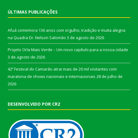
ÚLTIMAS PUBLICAÇÕES
Afuá comemora 136 anos com orgulho, tradição e muita alegria
na Quadra Dr. Nelson Salomão
3 de agosto de 2026
Projeto Orla Mais Verde – Um novo capítulo para a nossa cidade
3 de agosto de 2026
42º Festival do Camarão atrai mais de 20 mil visitantes com
maratona de shows nacionais e internacionais
28 de julho de
2026
DESENVOLVIDO POR CR2