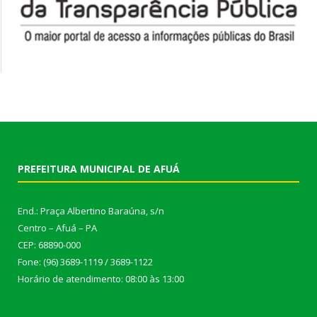
PREFEITURA MUNICIPAL DE AFUÁ
End.: Praça Albertino Baraúna, s/n
Centro – Afuá – PA
CEP: 68890-000
Fone: (96) 3689-1119 / 3689-1122
Horário de atendimento: 08:00 às 13:00