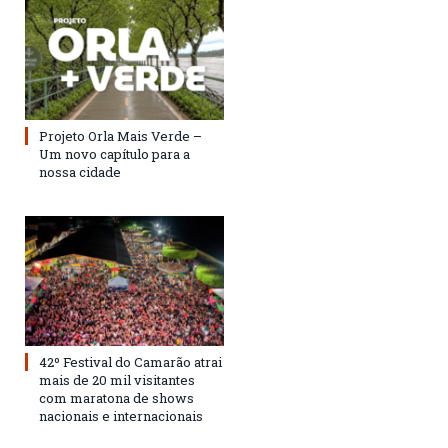
Projeto Orla Mais Verde –
Um novo capítulo para a
nossa cidade
42º Festival do Camarão atrai
mais de 20 mil visitantes
com maratona de shows
nacionais e internacionais