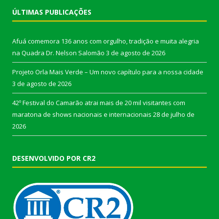
ÚLTIMAS PUBLICAÇÕES
Afuá comemora 136 anos com orgulho, tradição e muita alegria
na Quadra Dr. Nelson Salomão
3 de agosto de 2026
Projeto Orla Mais Verde – Um novo capítulo para a nossa cidade
3 de agosto de 2026
42º Festival do Camarão atrai mais de 20 mil visitantes com
maratona de shows nacionais e internacionais
28 de julho de
2026
DESENVOLVIDO POR CR2