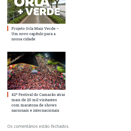
Projeto Orla Mais Verde –
Um novo capítulo para a
nossa cidade
42º Festival do Camarão atrai
mais de 20 mil visitantes
com maratona de shows
nacionais e internacionais
Os comentários estão fechados.