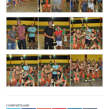
COMPARTILHAR: