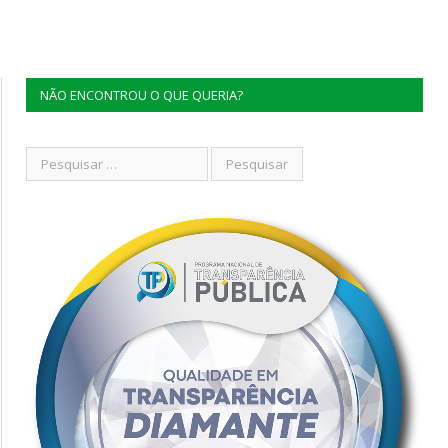
NÃO ENCONTROU O QUE QUERIA?