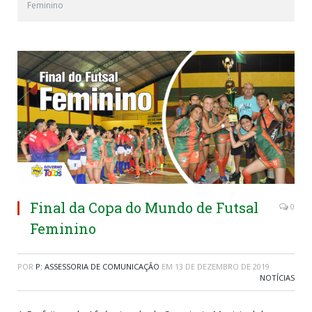
Feminino
Final da Copa do Mundo de Futsal
0
Feminino
POR
P: ASSESSORIA DE COMUNICAÇÃO
EM
13 DE DEZEMBRO DE 2019
NOTÍCIAS