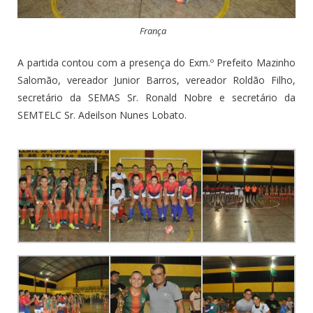
França
A partida contou com a presença do Exm.º Prefeito Mazinho
Salomão, vereador Junior Barros, vereador Roldão Filho,
secretário da SEMAS Sr. Ronald Nobre e secretário da
SEMTELC Sr. Adeilson Nunes Lobato.