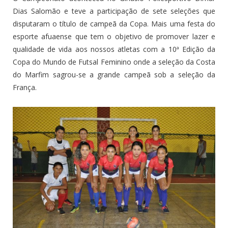
Dias Salomão e teve a participação de sete seleções que
disputaram o título de campeã da Copa. Mais uma festa do
esporte afuaense que tem o objetivo de promover lazer e
qualidade de vida aos nossos atletas com a 10ª Edição da
Copa do Mundo de Futsal Feminino onde a seleção da Costa
do Marfim sagrou-se a grande campeã sob a seleção da
França.