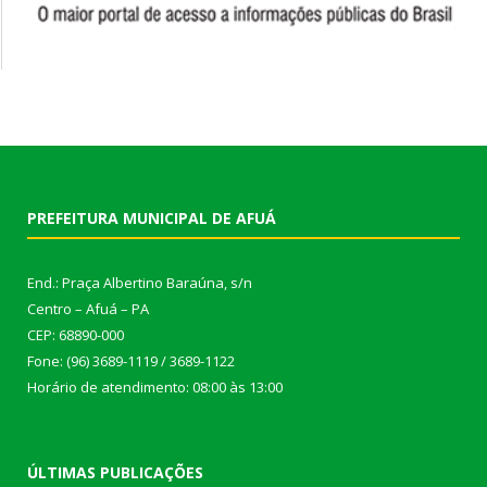
PREFEITURA MUNICIPAL DE AFUÁ
End.: Praça Albertino Baraúna, s/n
Centro – Afuá – PA
CEP: 68890-000
Fone: (96) 3689-1119 / 3689-1122
Horário de atendimento: 08:00 às 13:00
ÚLTIMAS PUBLICAÇÕES