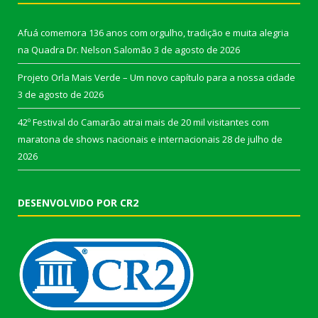
Afuá comemora 136 anos com orgulho, tradição e muita alegria
na Quadra Dr. Nelson Salomão
3 de agosto de 2026
Projeto Orla Mais Verde – Um novo capítulo para a nossa cidade
3 de agosto de 2026
42º Festival do Camarão atrai mais de 20 mil visitantes com
maratona de shows nacionais e internacionais
28 de julho de
2026
DESENVOLVIDO POR CR2