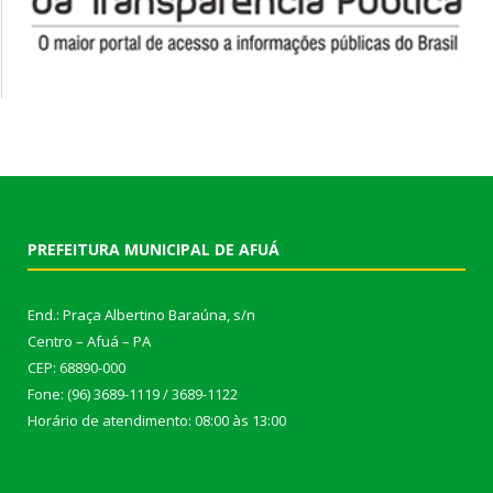
PREFEITURA MUNICIPAL DE AFUÁ
End.: Praça Albertino Baraúna, s/n
Centro – Afuá – PA
CEP: 68890-000
Fone: (96) 3689-1119 / 3689-1122
Horário de atendimento: 08:00 às 13:00