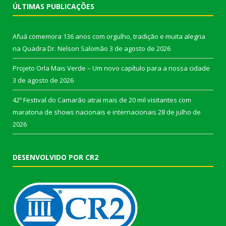
ÚLTIMAS PUBLICAÇÕES
Afuá comemora 136 anos com orgulho, tradição e muita alegria
na Quadra Dr. Nelson Salomão
3 de agosto de 2026
Projeto Orla Mais Verde – Um novo capítulo para a nossa cidade
3 de agosto de 2026
42º Festival do Camarão atrai mais de 20 mil visitantes com
maratona de shows nacionais e internacionais
28 de julho de
2026
DESENVOLVIDO POR CR2