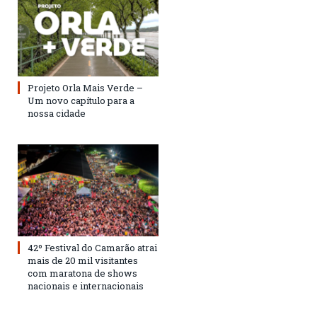
Projeto Orla Mais Verde –
Um novo capítulo para a
nossa cidade
42º Festival do Camarão atrai
mais de 20 mil visitantes
com maratona de shows
nacionais e internacionais