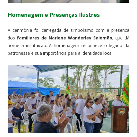
Homenagem e Presenças Ilustres
A cerimônia foi carregada de simbolismo com a presença
dos
familiares de Narlene Wanderley Salomão
, que dá
nome à instituição. A homenagem reconhece o legado da
patronesse e sua importância para a identidade local.