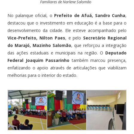
Familiares de Narlene Salomão
No palanque oficial, o
Prefeito de Afuá, Sandro Cunha
,
destacou que o investimento em educação é a base para o
desenvolvimento da cidade. Ele esteve acompanhado pelo
Vice-Prefeito, Nilton Paes
, e pelo
Secretário Regional
do Marajó, Mazinho Salomão
, que reforçou a integração
das ações estaduais e municipais na região. O
Deputado
Federal Joaquim Passarinho
também marcou presença,
enfatizando o apoio através de articulações que viabilizam
melhorias para o interior do estado.