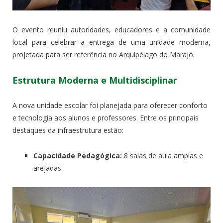
O evento reuniu autoridades, educadores e a comunidade
local para celebrar a entrega de uma unidade moderna,
projetada para ser referência no Arquipélago do Marajó.
Estrutura Moderna e Multidisciplinar
A nova unidade escolar foi planejada para oferecer conforto
e tecnologia aos alunos e professores. Entre os principais
destaques da infraestrutura estão:
Capacidade Pedagógica:
8 salas de aula amplas e
arejadas.