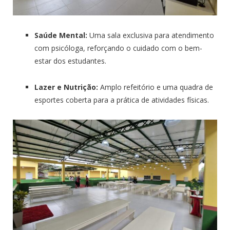
Saúde Mental:
Uma sala exclusiva para atendimento
com psicóloga, reforçando o cuidado com o bem-
estar dos estudantes.
Lazer e Nutrição:
Amplo refeitório e uma quadra de
esportes coberta para a prática de atividades físicas.