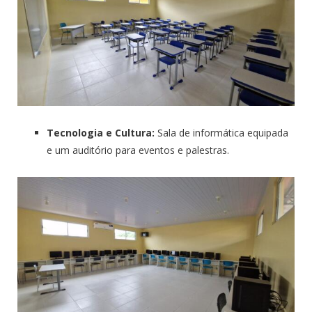
Tecnologia e Cultura:
Sala de informática equipada
e um auditório para eventos e palestras.