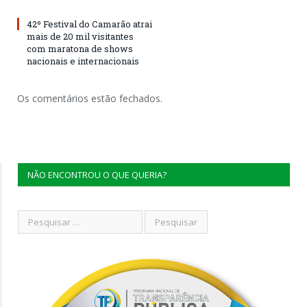
42º Festival do Camarão atrai
mais de 20 mil visitantes
com maratona de shows
nacionais e internacionais
Os comentários estão fechados.
NÃO ENCONTROU O QUE QUERIA?