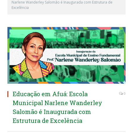
Narlene Wanderley Salomão é Inaugurada com Estrutura de
Excelência
Educação em Afuá: Escola
0
Municipal Narlene Wanderley
Salomão é Inaugurada com
Estrutura de Excelência