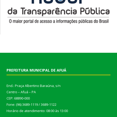
PREFEITURA MUNICIPAL DE AFUÁ
End.: Praça Albertino Baraúna, s/n
Centro – Afuá – PA
CEP: 68890-000
Fone: (96) 3689-1119 / 3689-1122
Horário de atendimento: 08:00 às 13:00