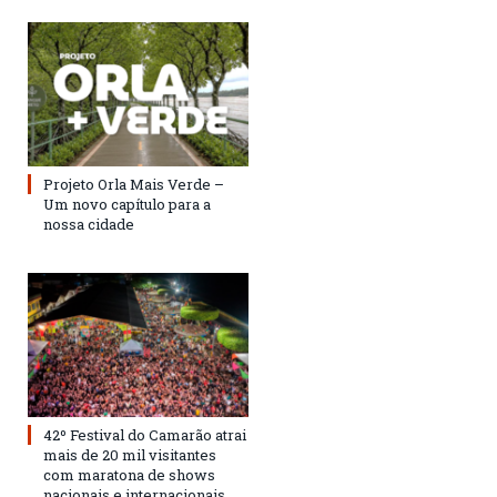
Projeto Orla Mais Verde –
Um novo capítulo para a
nossa cidade
42º Festival do Camarão atrai
mais de 20 mil visitantes
com maratona de shows
nacionais e internacionais