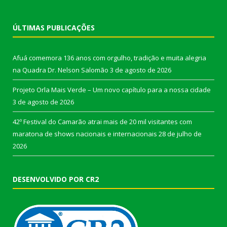
ÚLTIMAS PUBLICAÇÕES
Afuá comemora 136 anos com orgulho, tradição e muita alegria
na Quadra Dr. Nelson Salomão
3 de agosto de 2026
Projeto Orla Mais Verde – Um novo capítulo para a nossa cidade
3 de agosto de 2026
42º Festival do Camarão atrai mais de 20 mil visitantes com
maratona de shows nacionais e internacionais
28 de julho de
2026
DESENVOLVIDO POR CR2