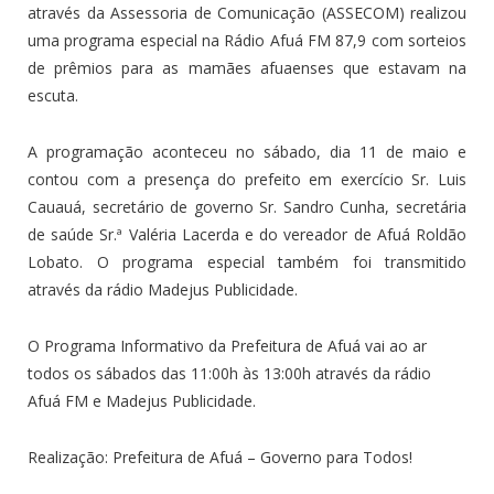
através da Assessoria de Comunicação (ASSECOM) realizou
uma programa especial na Rádio Afuá FM 87,9 com sorteios
de prêmios para as mamães afuaenses que estavam na
escuta.
A programação aconteceu no sábado, dia 11 de maio e
contou com a presença do prefeito em exercício Sr. Luis
Cauauá, secretário de governo Sr. Sandro Cunha, secretária
de saúde Sr.ª Valéria Lacerda e do vereador de Afuá Roldão
Lobato. O programa especial também foi transmitido
através da rádio Madejus Publicidade.
O Programa Informativo da Prefeitura de Afuá vai ao ar
todos os sábados das 11:00h às 13:00h através da rádio
Afuá FM e Madejus Publicidade.
Realização: Prefeitura de Afuá – Governo para Todos!