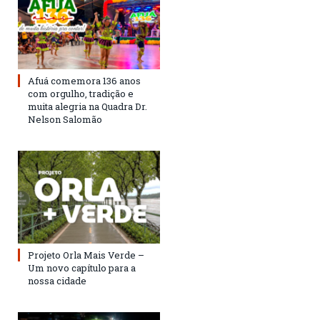
Afuá comemora 136 anos
com orgulho, tradição e
muita alegria na Quadra Dr.
Nelson Salomão
Projeto Orla Mais Verde –
Um novo capítulo para a
nossa cidade