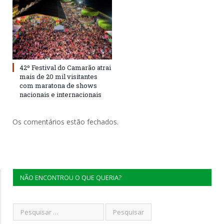
42º Festival do Camarão atrai
mais de 20 mil visitantes
com maratona de shows
nacionais e internacionais
Os comentários estão fechados.
NÃO ENCONTROU O QUE QUERIA?