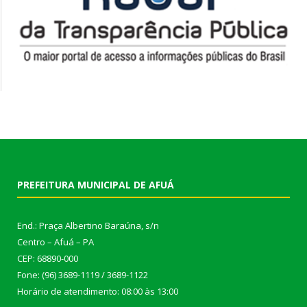
PREFEITURA MUNICIPAL DE AFUÁ
End.: Praça Albertino Baraúna, s/n
Centro – Afuá – PA
CEP: 68890-000
Fone: (96) 3689-1119 / 3689-1122
Horário de atendimento: 08:00 às 13:00