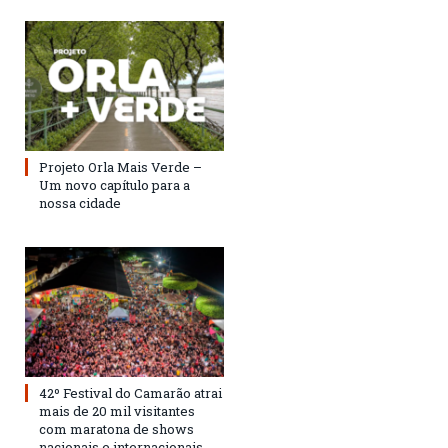
Projeto Orla Mais Verde –
Um novo capítulo para a
nossa cidade
42º Festival do Camarão atrai
mais de 20 mil visitantes
com maratona de shows
nacionais e internacionais