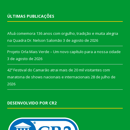
ÚLTIMAS PUBLICAÇÕES
Afuá comemora 136 anos com orgulho, tradição e muita alegria
na Quadra Dr. Nelson Salomão
3 de agosto de 2026
Projeto Orla Mais Verde – Um novo capítulo para a nossa cidade
3 de agosto de 2026
42º Festival do Camarão atrai mais de 20 mil visitantes com
maratona de shows nacionais e internacionais
28 de julho de
2026
DESENVOLVIDO POR CR2