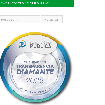
NÃO ENCONTROU O QUE QUERIA?