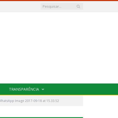
TRANSPARÊNCIA
WhatsApp Image 2017-09-18 at 15.33.52