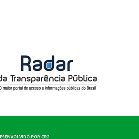
ESENVOLVIDO POR CR2