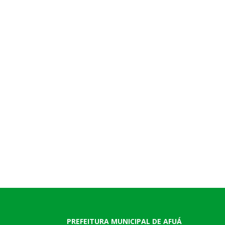
PREFEITURA MUNICIPAL DE AFUÁ