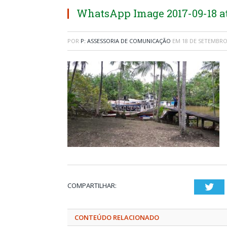
WhatsApp Image 2017-09-18 at 
POR
P: ASSESSORIA DE COMUNICAÇÃO
EM
18 DE SETEMBRO
COMPARTILHAR:
Twi
CONTEÚDO RELACIONADO