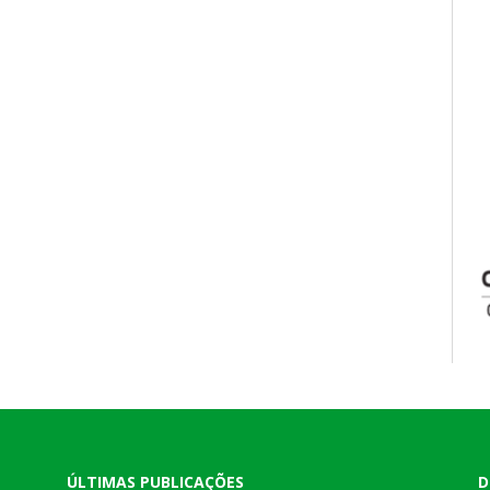
ÚLTIMAS PUBLICAÇÕES
D