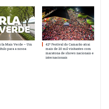
Orla Mais Verde – Um
42º Festival do Camarão atrai
ítulo para a nossa
mais de 20 mil visitantes com
maratona de shows nacionais e
internacionais