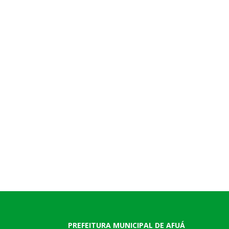
PREFEITURA MUNICIPAL DE AFUÁ