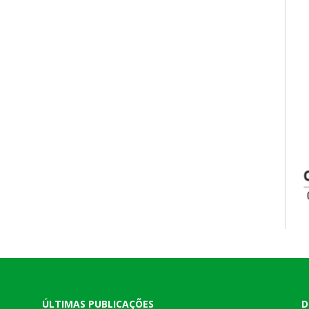
ÚLTIMAS PUBLICAÇÕES
D