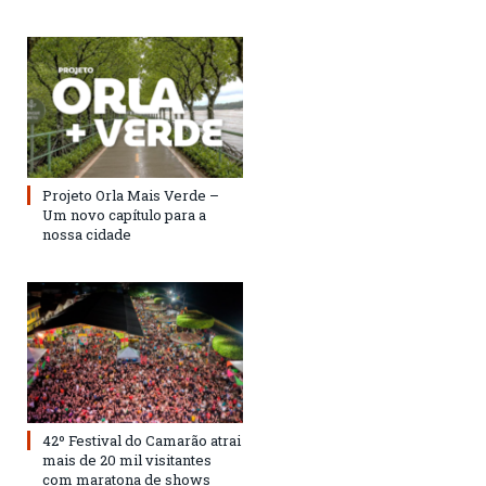
Projeto Orla Mais Verde –
Um novo capítulo para a
nossa cidade
42º Festival do Camarão atrai
mais de 20 mil visitantes
com maratona de shows