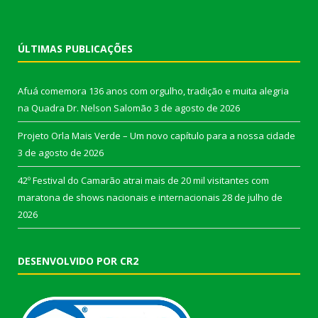
ÚLTIMAS PUBLICAÇÕES
Afuá comemora 136 anos com orgulho, tradição e muita alegria
na Quadra Dr. Nelson Salomão
3 de agosto de 2026
Projeto Orla Mais Verde – Um novo capítulo para a nossa cidade
3 de agosto de 2026
42º Festival do Camarão atrai mais de 20 mil visitantes com
maratona de shows nacionais e internacionais
28 de julho de
2026
DESENVOLVIDO POR CR2