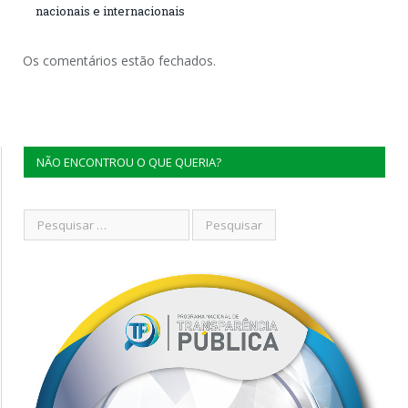
nacionais e internacionais
Os comentários estão fechados.
NÃO ENCONTROU O QUE QUERIA?