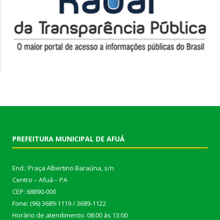
PREFEITURA MUNICIPAL DE AFUÁ
End.: Praça Albertino Baraúna, s/n
Centro – Afuá – PA
CEP: 68890-000
Fone: (96) 3689-1119 / 3689-1122
Horário de atendimento: 08:00 às 13:00