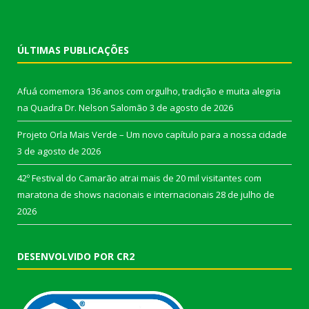
ÚLTIMAS PUBLICAÇÕES
Afuá comemora 136 anos com orgulho, tradição e muita alegria
na Quadra Dr. Nelson Salomão
3 de agosto de 2026
Projeto Orla Mais Verde – Um novo capítulo para a nossa cidade
3 de agosto de 2026
42º Festival do Camarão atrai mais de 20 mil visitantes com
maratona de shows nacionais e internacionais
28 de julho de
2026
DESENVOLVIDO POR CR2