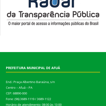
PREFEITURA MUNICIPAL DE AFUÁ
End.: Praça Albertino Baraúna, s/n
Centro – Afuá – PA
CEP: 68890-000
Fone: (96) 3689-1119 / 3689-1122
Horário de atendimento: 08:00 às 13:00