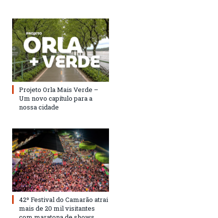
Projeto Orla Mais Verde –
Um novo capítulo para a
nossa cidade
42º Festival do Camarão atrai
mais de 20 mil visitantes
com maratona de shows