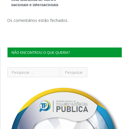
nacionais e internacionais
Os comentários estão fechados.
NÃO ENCONTROU O QUE QUERIA?