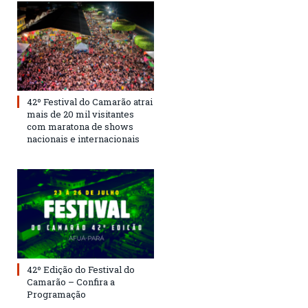
42º Festival do Camarão atrai
mais de 20 mil visitantes
com maratona de shows
nacionais e internacionais
42º Edição do Festival do
Camarão – Confira a
Programação