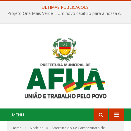
ÚLTIMAS PUBLICAÇÕES:
Projeto Orla Mais Verde – Um novo capítulo para a nossa cidade
MENU
»
»
Home
Notícias
Abertura do XV Campeonato de