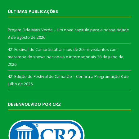
ÚLTIMAS PUBLICAÇÕES
Projeto Orla Mais Verde – Um novo capítulo para a nossa cidade
3 de agosto de 2026
42º Festival do Camarão atrai mais de 20 mil visitantes com
maratona de shows nacionais e internacionais
28 de julho de
2026
42º Edição do Festival do Camarão – Confira a Programação
3 de
julho de 2026
DESENVOLVIDO POR CR2