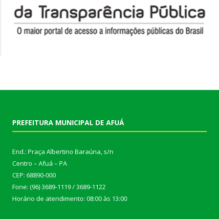
PREFEITURA MUNICIPAL DE AFUÁ
End.: Praça Albertino Baraúna, s/n
Centro – Afuá – PA
CEP: 68890-000
Fone: (96) 3689-1119 / 3689-1122
Horário de atendimento: 08:00 às 13:00