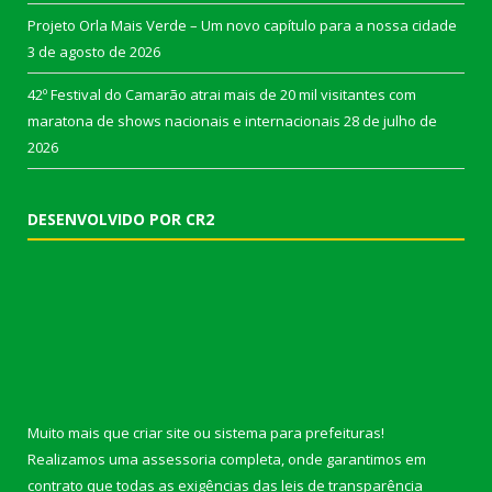
Projeto Orla Mais Verde – Um novo capítulo para a nossa cidade
3 de agosto de 2026
42º Festival do Camarão atrai mais de 20 mil visitantes com
maratona de shows nacionais e internacionais
28 de julho de
2026
DESENVOLVIDO POR CR2
Muito mais que
criar site
ou
sistema para prefeituras
!
Realizamos uma
assessoria
completa, onde garantimos em
contrato que todas as exigências das
leis de transparência