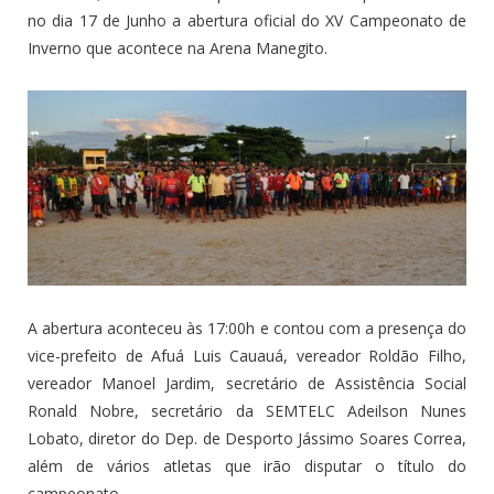
no dia 17 de Junho a abertura oficial do XV Campeonato de
Inverno que acontece na Arena Manegito.
A abertura aconteceu às 17:00h e contou com a presença do
vice-prefeito de Afuá Luis Cauauá, vereador Roldão Filho,
vereador Manoel Jardim, secretário de Assistência Social
Ronald Nobre, secretário da SEMTELC Adeilson Nunes
Lobato, diretor do Dep. de Desporto Jássimo Soares Correa,
além de vários atletas que irão disputar o título do
campeonato.