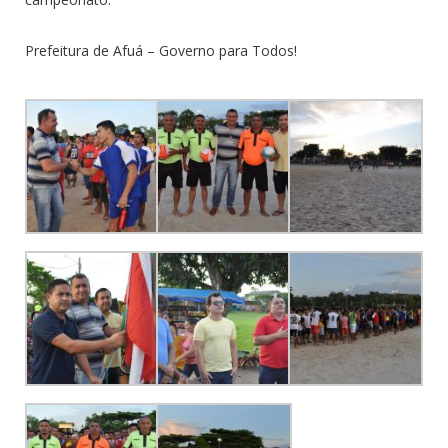
Prefeitura de Afuá – Governo para Todos!