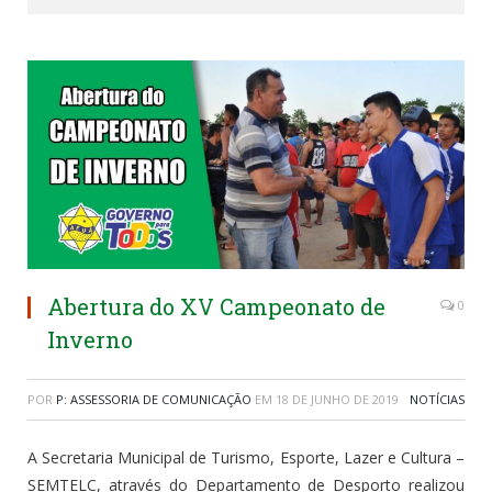
Abertura do XV Campeonato de
0
Inverno
POR
P: ASSESSORIA DE COMUNICAÇÃO
EM
18 DE JUNHO DE 2019
NOTÍCIAS
A Secretaria Municipal de Turismo, Esporte, Lazer e Cultura –
SEMTELC, através do Departamento de Desporto realizou