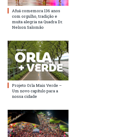
Afuá comemora 136 anos
com orgulho, tradição e
muita alegria na Quadra Dr.
Nelson Salomão
Projeto Orla Mais Verde –
Um novo capítulo para a
nossa cidade