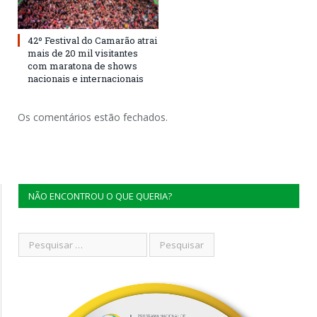
42º Festival do Camarão atrai
mais de 20 mil visitantes
com maratona de shows
nacionais e internacionais
Os comentários estão fechados.
NÃO ENCONTROU O QUE QUERIA?