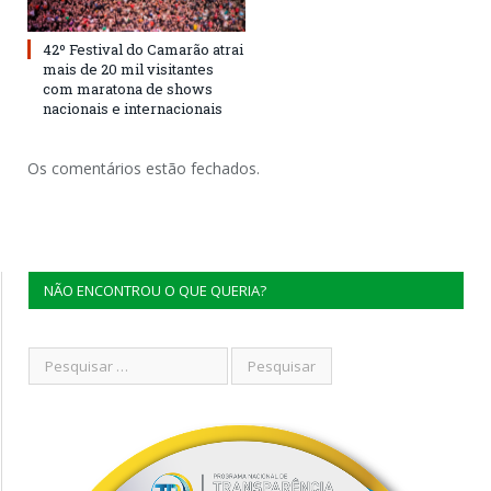
42º Festival do Camarão atrai
mais de 20 mil visitantes
com maratona de shows
nacionais e internacionais
Os comentários estão fechados.
NÃO ENCONTROU O QUE QUERIA?