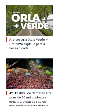
Projeto Orla Mais Verde –
Um novo capítulo para a
nossa cidade
42º Festival do Camarão atrai
mais de 20 mil visitantes
com maratona de shows
nacionais e internacionais