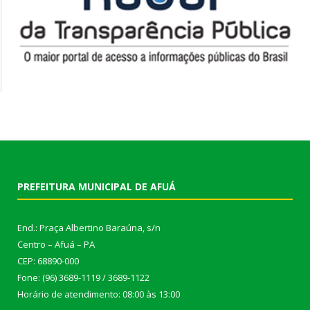
PREFEITURA MUNICIPAL DE AFUÁ
End.: Praça Albertino Baraúna, s/n
Centro – Afuá – PA
CEP: 68890-000
Fone: (96) 3689-1119 / 3689-1122
Horário de atendimento: 08:00 às 13:00