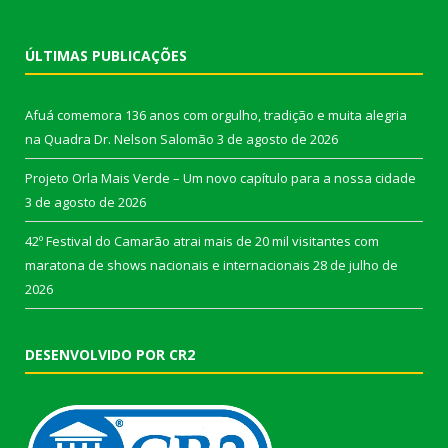
ÚLTIMAS PUBLICAÇÕES
Afuá comemora 136 anos com orgulho, tradição e muita alegria
na Quadra Dr. Nelson Salomão
3 de agosto de 2026
Projeto Orla Mais Verde – Um novo capítulo para a nossa cidade
3 de agosto de 2026
42º Festival do Camarão atrai mais de 20 mil visitantes com
maratona de shows nacionais e internacionais
28 de julho de
2026
DESENVOLVIDO POR CR2