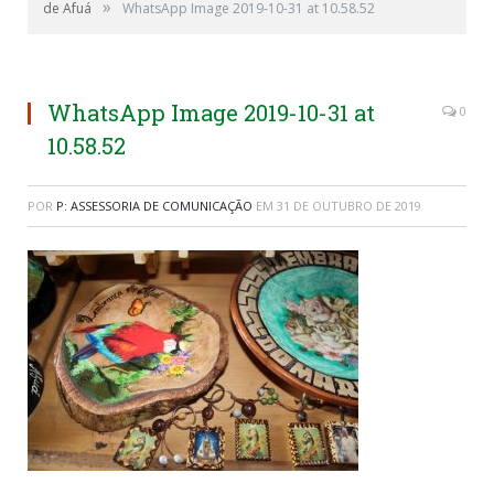
»
de Afuá
WhatsApp Image 2019-10-31 at 10.58.52
WhatsApp Image 2019-10-31 at
0
10.58.52
POR
P: ASSESSORIA DE COMUNICAÇÃO
EM
31 DE OUTUBRO DE 2019