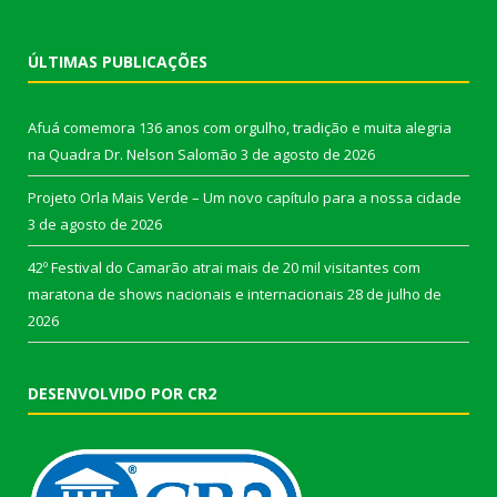
ÚLTIMAS PUBLICAÇÕES
Afuá comemora 136 anos com orgulho, tradição e muita alegria
na Quadra Dr. Nelson Salomão
3 de agosto de 2026
Projeto Orla Mais Verde – Um novo capítulo para a nossa cidade
3 de agosto de 2026
42º Festival do Camarão atrai mais de 20 mil visitantes com
maratona de shows nacionais e internacionais
28 de julho de
2026
DESENVOLVIDO POR CR2