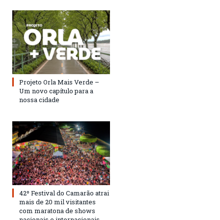
Projeto Orla Mais Verde –
Um novo capítulo para a
nossa cidade
42º Festival do Camarão atrai
mais de 20 mil visitantes
com maratona de shows
nacionais e internacionais