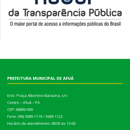
PREFEITURA MUNICIPAL DE AFUÁ
End.: Praça Albertino Baraúna, s/n
Centro – Afuá – PA
CEP: 68890-000
Fone: (96) 3689-1119 / 3689-1122
Horário de atendimento: 08:00 às 13:00