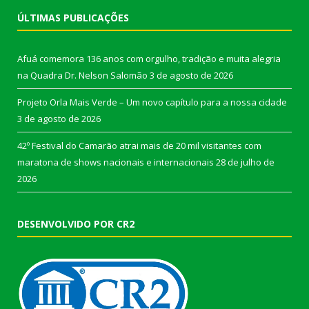
ÚLTIMAS PUBLICAÇÕES
Afuá comemora 136 anos com orgulho, tradição e muita alegria
na Quadra Dr. Nelson Salomão
3 de agosto de 2026
Projeto Orla Mais Verde – Um novo capítulo para a nossa cidade
3 de agosto de 2026
42º Festival do Camarão atrai mais de 20 mil visitantes com
maratona de shows nacionais e internacionais
28 de julho de
2026
DESENVOLVIDO POR CR2