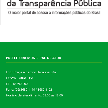
PREFEITURA MUNICIPAL DE AFUÁ
End.: Praça Albertino Baraúna, s/n
Centro – Afuá – PA
CEP: 68890-000
Fone: (96) 3689-1119 / 3689-1122
Horário de atendimento: 08:00 às 13:00