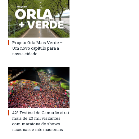
Projeto Orla Mais Verde –
Um novo capítulo para a
nossa cidade
42º Festival do Camarão atrai
mais de 20 mil visitantes
com maratona de shows
nacionais e internacionais