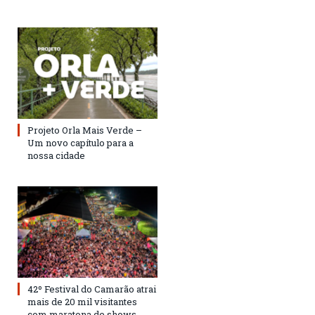
Projeto Orla Mais Verde –
Um novo capítulo para a
nossa cidade
42º Festival do Camarão atrai
mais de 20 mil visitantes
com maratona de shows