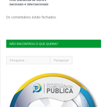
nacionais e internacionais
Os comentários estão fechados.
NÃO ENCONTROU O QUE QUERIA?