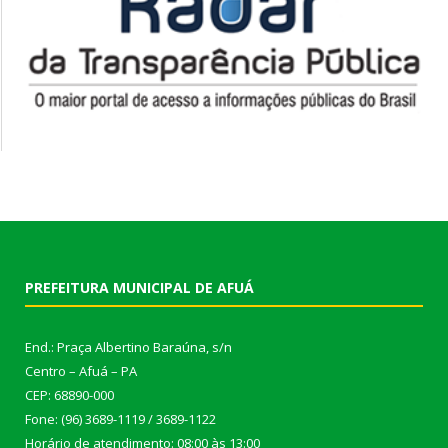
PREFEITURA MUNICIPAL DE AFUÁ
End.: Praça Albertino Baraúna, s/n
Centro – Afuá – PA
CEP: 68890-000
Fone: (96) 3689-1119 / 3689-1122
Horário de atendimento: 08:00 às 13:00