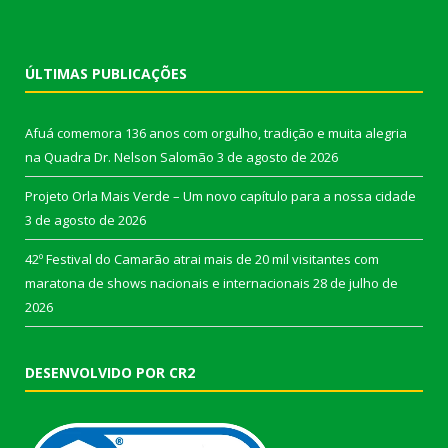
ÚLTIMAS PUBLICAÇÕES
Afuá comemora 136 anos com orgulho, tradição e muita alegria
na Quadra Dr. Nelson Salomão
3 de agosto de 2026
Projeto Orla Mais Verde – Um novo capítulo para a nossa cidade
3 de agosto de 2026
42º Festival do Camarão atrai mais de 20 mil visitantes com
maratona de shows nacionais e internacionais
28 de julho de
2026
DESENVOLVIDO POR CR2