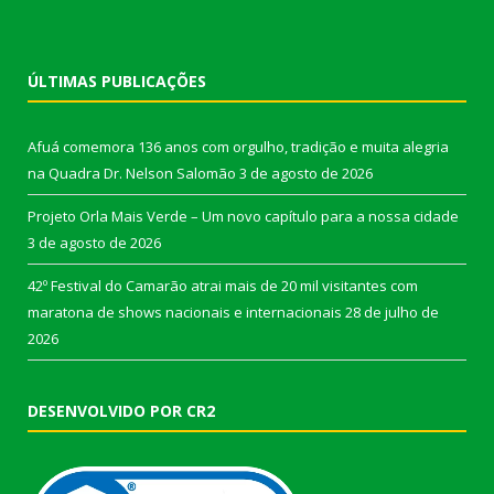
ÚLTIMAS PUBLICAÇÕES
Afuá comemora 136 anos com orgulho, tradição e muita alegria
na Quadra Dr. Nelson Salomão
3 de agosto de 2026
Projeto Orla Mais Verde – Um novo capítulo para a nossa cidade
3 de agosto de 2026
42º Festival do Camarão atrai mais de 20 mil visitantes com
maratona de shows nacionais e internacionais
28 de julho de
2026
DESENVOLVIDO POR CR2