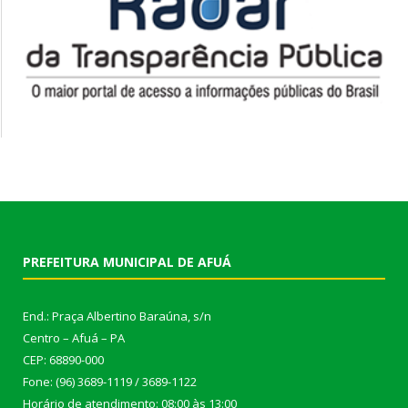
PREFEITURA MUNICIPAL DE AFUÁ
End.: Praça Albertino Baraúna, s/n
Centro – Afuá – PA
CEP: 68890-000
Fone: (96) 3689-1119 / 3689-1122
Horário de atendimento: 08:00 às 13:00