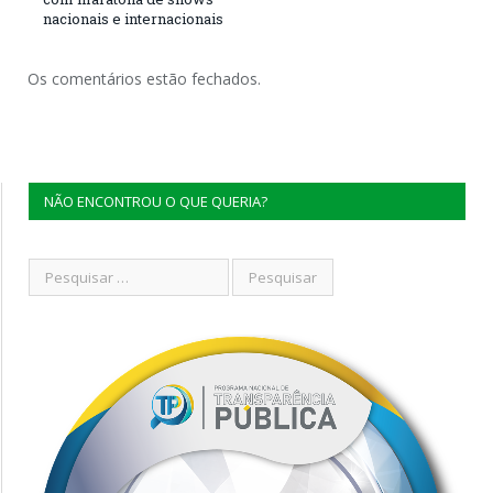
nacionais e internacionais
Os comentários estão fechados.
NÃO ENCONTROU O QUE QUERIA?