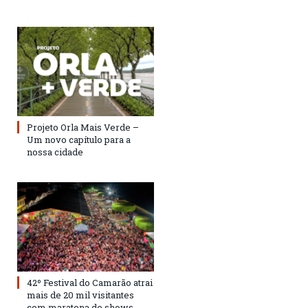
Projeto Orla Mais Verde –
Um novo capítulo para a
nossa cidade
42º Festival do Camarão atrai
mais de 20 mil visitantes
com maratona de shows