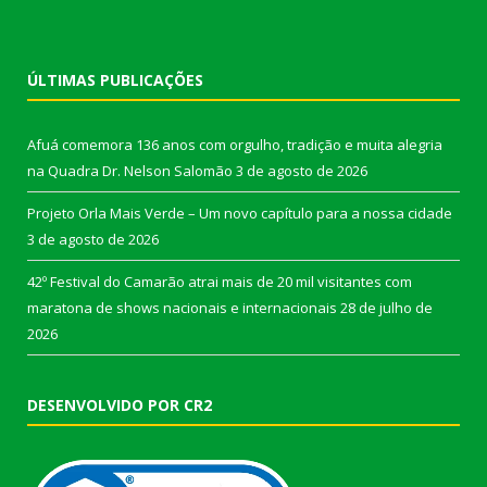
ÚLTIMAS PUBLICAÇÕES
Afuá comemora 136 anos com orgulho, tradição e muita alegria
na Quadra Dr. Nelson Salomão
3 de agosto de 2026
Projeto Orla Mais Verde – Um novo capítulo para a nossa cidade
3 de agosto de 2026
42º Festival do Camarão atrai mais de 20 mil visitantes com
maratona de shows nacionais e internacionais
28 de julho de
2026
DESENVOLVIDO POR CR2