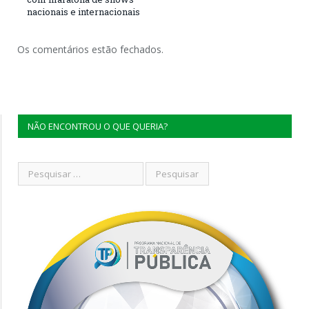
nacionais e internacionais
Os comentários estão fechados.
NÃO ENCONTROU O QUE QUERIA?