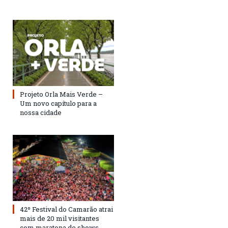
Projeto Orla Mais Verde –
Um novo capítulo para a
nossa cidade
42º Festival do Camarão atrai
mais de 20 mil visitantes
com maratona de shows