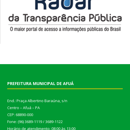
PREFEITURA MUNICIPAL DE AFUÁ
End.: Praça Albertino Baraúna, s/n
Centro – Afuá – PA
CEP: 68890-000
Fone: (96) 3689-1119 / 3689-1122
Horário de atendimento: 08:00 às 13:00