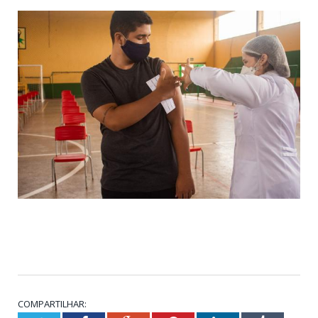
COMPARTILHAR: