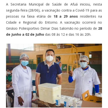
A Secretaria Municipal de Saúde de Afuá iniciou, nesta
segunda-feira (28/06), a vacinação contra a Covid-19 para as
pessoas na faixa etária de
18 a 29 anos
residentes na
Cidade e Regional do Entorno. A vacinação ocorrerá no
Ginásio Poliesportivo Dimar Dias Salomão no período de
28
de Junho a 02 de Julho
das 08 às 12 e das 16 às 20h.