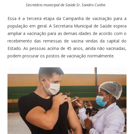
Secretário municipal de Saúde Sr. Sandro Cunha
Essa é a terceira etapa da Campanha de vacinação para a
população em geral. A Secretaria Municipal de Saúde espera
ampliar a vacinação para as demais idades de acordo com o
recebimento das remessas de vacina vindas da capital do
Estado. As pessoas acima de 45 anos, ainda não vacinadas,
podem procurar os postos de vacinação normalmente.