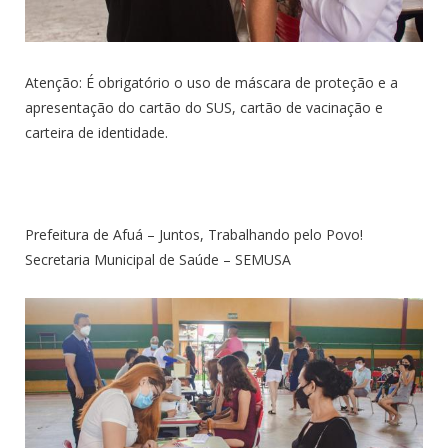
Atenção: É obrigatório o uso de máscara de proteção e a
apresentação do cartão do SUS, cartão de vacinação e
carteira de identidade.
Prefeitura de Afuá – Juntos, Trabalhando pelo Povo!
Secretaria Municipal de Saúde – SEMUSA