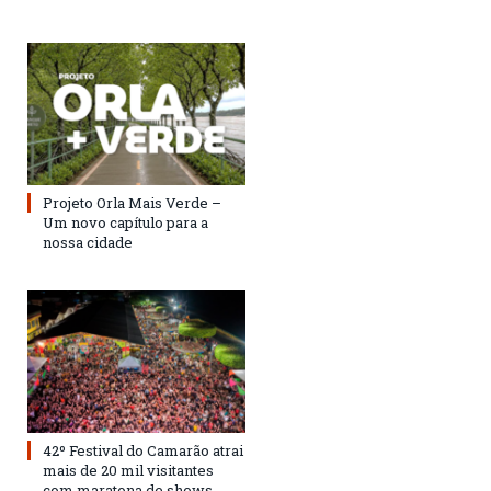
Projeto Orla Mais Verde –
Um novo capítulo para a
nossa cidade
42º Festival do Camarão atrai
mais de 20 mil visitantes
com maratona de shows