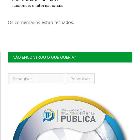
nacionais e internacionais
Os comentários estão fechados.
NÃO ENCONTROU O QUE QUERIA?