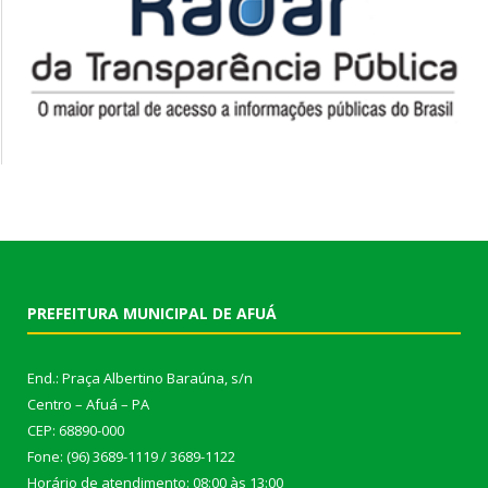
PREFEITURA MUNICIPAL DE AFUÁ
End.: Praça Albertino Baraúna, s/n
Centro – Afuá – PA
CEP: 68890-000
Fone: (96) 3689-1119 / 3689-1122
Horário de atendimento: 08:00 às 13:00