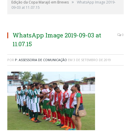
»
Edição da Copa Marajó em Breves
WhatsApp Image 2019-
09-03 at 11.07.15
WhatsApp Image 2019-09-03 at
0
11.07.15
POR
P: ASSESSORIA DE COMUNICAÇÃO
EM
3 DE SETEMBRO DE 2019