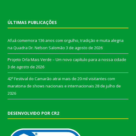
ÚLTIMAS PUBLICAÇÕES
Afuá comemora 136 anos com orgulho, tradição e muita alegria
na Quadra Dr. Nelson Salomão
3 de agosto de 2026
Projeto Orla Mais Verde – Um novo capítulo para a nossa cidade
3 de agosto de 2026
42º Festival do Camarão atrai mais de 20 mil visitantes com
maratona de shows nacionais e internacionais
28 de julho de
2026
DESENVOLVIDO POR CR2