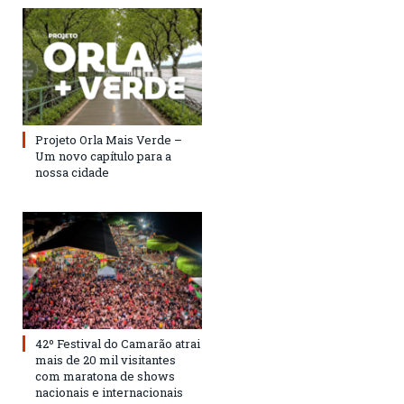
Projeto Orla Mais Verde –
Um novo capítulo para a
nossa cidade
42º Festival do Camarão atrai
mais de 20 mil visitantes
com maratona de shows
nacionais e internacionais