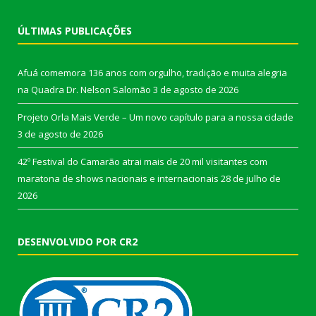
ÚLTIMAS PUBLICAÇÕES
Afuá comemora 136 anos com orgulho, tradição e muita alegria
na Quadra Dr. Nelson Salomão
3 de agosto de 2026
Projeto Orla Mais Verde – Um novo capítulo para a nossa cidade
3 de agosto de 2026
42º Festival do Camarão atrai mais de 20 mil visitantes com
maratona de shows nacionais e internacionais
28 de julho de
2026
DESENVOLVIDO POR CR2