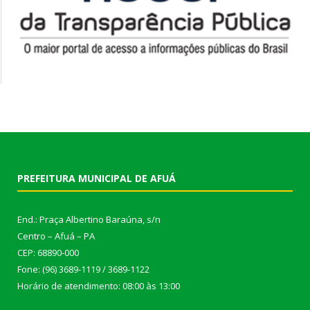
PREFEITURA MUNICIPAL DE AFUÁ
End.: Praça Albertino Baraúna, s/n
Centro – Afuá – PA
CEP: 68890-000
Fone: (96) 3689-1119 / 3689-1122
Horário de atendimento: 08:00 às 13:00