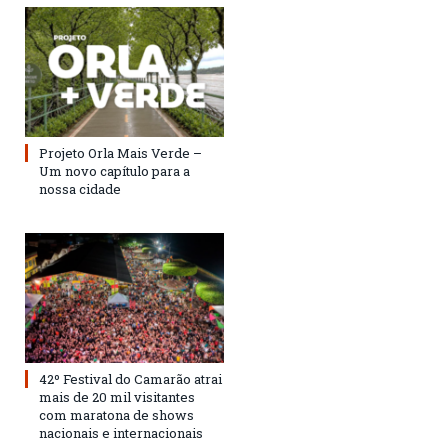
Projeto Orla Mais Verde –
Um novo capítulo para a
nossa cidade
42º Festival do Camarão atrai
mais de 20 mil visitantes
com maratona de shows
nacionais e internacionais