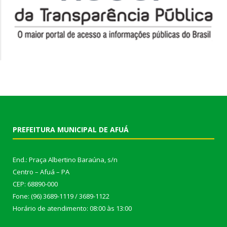
PREFEITURA MUNICIPAL DE AFUÁ
End.: Praça Albertino Baraúna, s/n
Centro – Afuá – PA
CEP: 68890-000
Fone: (96) 3689-1119 / 3689-1122
Horário de atendimento: 08:00 às 13:00