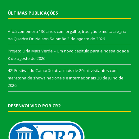
ÚLTIMAS PUBLICAÇÕES
Afuá comemora 136 anos com orgulho, tradição e muita alegria
na Quadra Dr. Nelson Salomão
3 de agosto de 2026
Projeto Orla Mais Verde – Um novo capítulo para a nossa cidade
3 de agosto de 2026
42º Festival do Camarão atrai mais de 20 mil visitantes com
maratona de shows nacionais e internacionais
28 de julho de
2026
DESENVOLVIDO POR CR2