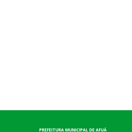
PREFEITURA MUNICIPAL DE AFUÁ