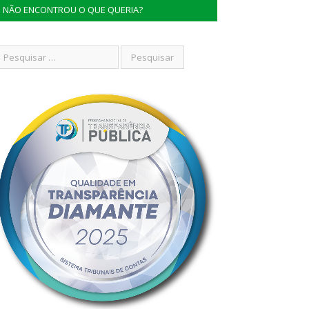
NÃO ENCONTROU O QUE QUERIA?