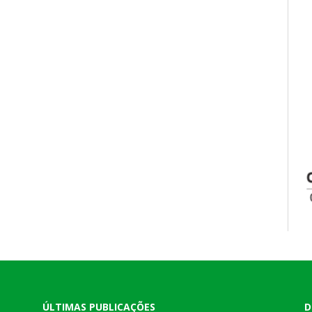
ÚLTIMAS PUBLICAÇÕES
D