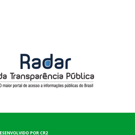
ESENVOLVIDO POR CR2