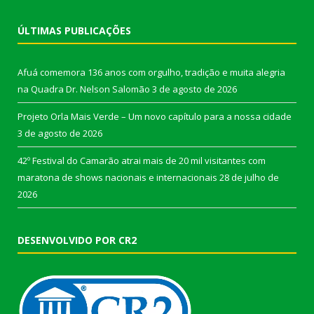
ÚLTIMAS PUBLICAÇÕES
Afuá comemora 136 anos com orgulho, tradição e muita alegria
na Quadra Dr. Nelson Salomão
3 de agosto de 2026
Projeto Orla Mais Verde – Um novo capítulo para a nossa cidade
3 de agosto de 2026
42º Festival do Camarão atrai mais de 20 mil visitantes com
maratona de shows nacionais e internacionais
28 de julho de
2026
DESENVOLVIDO POR CR2