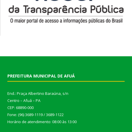
PREFEITURA MUNICIPAL DE AFUÁ
End.: Praça Albertino Baraúna, s/n
Centro – Afuá – PA
CEP: 68890-000
Fone: (96) 3689-1119 / 3689-1122
Horário de atendimento: 08:00 às 13:00