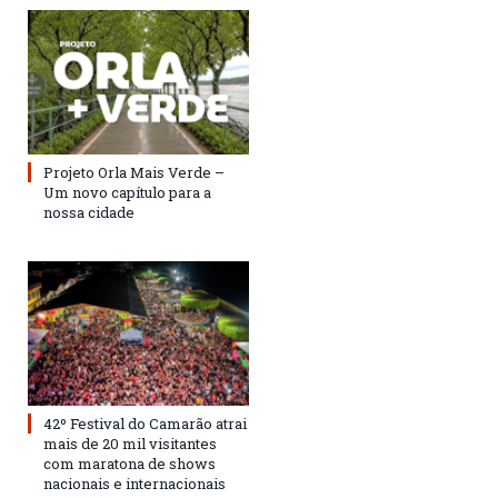
Projeto Orla Mais Verde –
Um novo capítulo para a
nossa cidade
42º Festival do Camarão atrai
mais de 20 mil visitantes
com maratona de shows
nacionais e internacionais