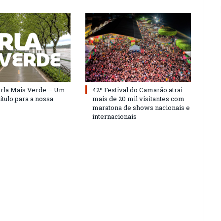
Orla Mais Verde – Um
42º Festival do Camarão atrai
ítulo para a nossa
mais de 20 mil visitantes com
maratona de shows nacionais e
internacionais