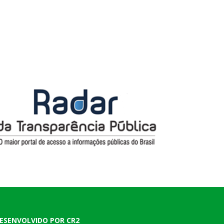
ESENVOLVIDO POR CR2