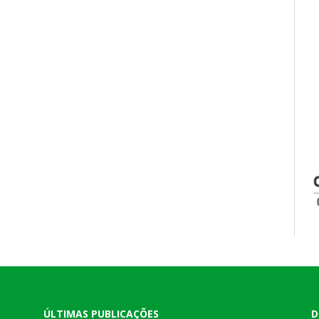
ÚLTIMAS PUBLICAÇÕES
D