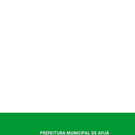
PREFEITURA MUNICIPAL DE AFUÁ