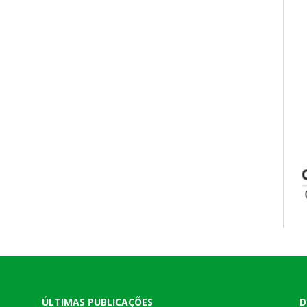
ÚLTIMAS PUBLICAÇÕES
D