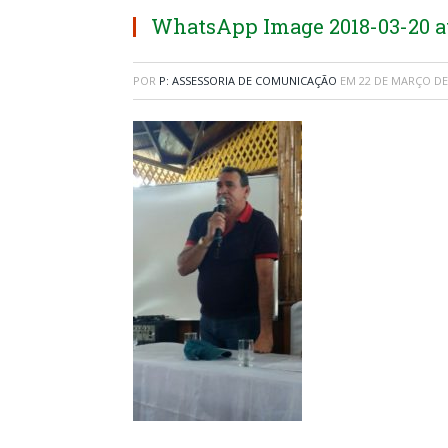
WhatsApp Image 2018-03-20 at
POR
P: ASSESSORIA DE COMUNICAÇÃO
EM
22 DE MARÇO DE