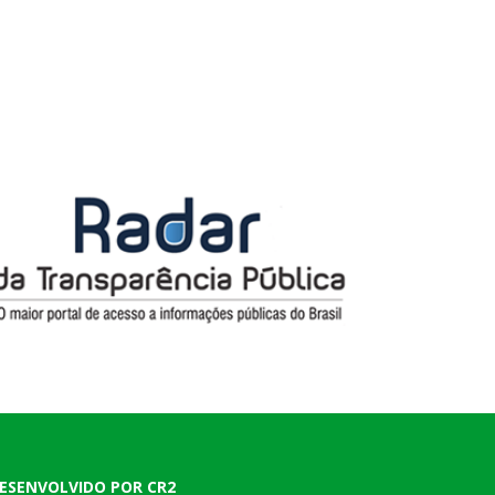
ESENVOLVIDO POR CR2