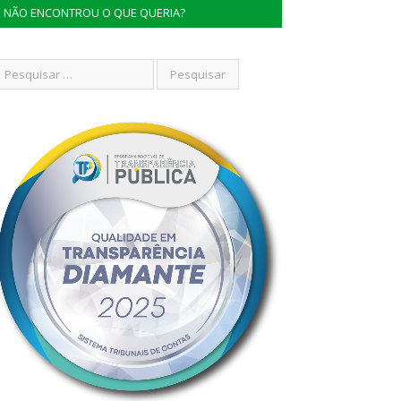
NÃO ENCONTROU O QUE QUERIA?