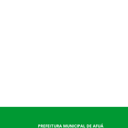
PREFEITURA MUNICIPAL DE AFUÁ