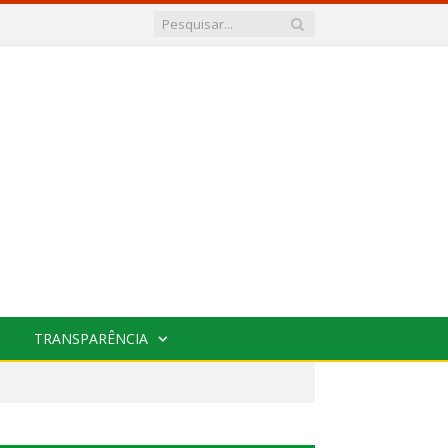
TRANSPARÊNCIA