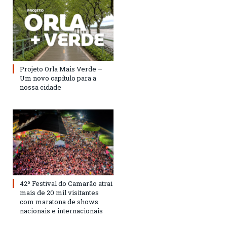
Projeto Orla Mais Verde –
Um novo capítulo para a
nossa cidade
42º Festival do Camarão atrai
mais de 20 mil visitantes
com maratona de shows
nacionais e internacionais