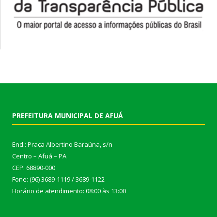
PREFEITURA MUNICIPAL DE AFUÁ
End.: Praça Albertino Baraúna, s/n
Centro – Afuá – PA
CEP: 68890-000
Fone: (96) 3689-1119 / 3689-1122
Horário de atendimento: 08:00 às 13:00