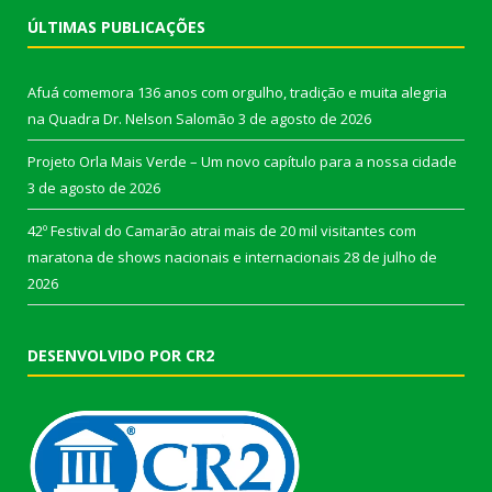
ÚLTIMAS PUBLICAÇÕES
Afuá comemora 136 anos com orgulho, tradição e muita alegria
na Quadra Dr. Nelson Salomão
3 de agosto de 2026
Projeto Orla Mais Verde – Um novo capítulo para a nossa cidade
3 de agosto de 2026
42º Festival do Camarão atrai mais de 20 mil visitantes com
maratona de shows nacionais e internacionais
28 de julho de
2026
DESENVOLVIDO POR CR2