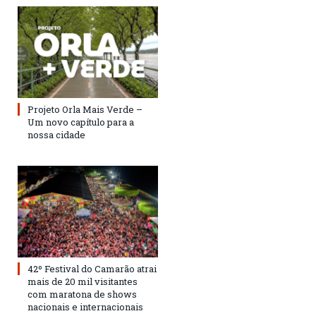
Projeto Orla Mais Verde –
Um novo capítulo para a
nossa cidade
42º Festival do Camarão atrai
mais de 20 mil visitantes
com maratona de shows
nacionais e internacionais