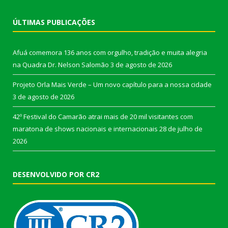
ÚLTIMAS PUBLICAÇÕES
Afuá comemora 136 anos com orgulho, tradição e muita alegria
na Quadra Dr. Nelson Salomão
3 de agosto de 2026
Projeto Orla Mais Verde – Um novo capítulo para a nossa cidade
3 de agosto de 2026
42º Festival do Camarão atrai mais de 20 mil visitantes com
maratona de shows nacionais e internacionais
28 de julho de
2026
DESENVOLVIDO POR CR2