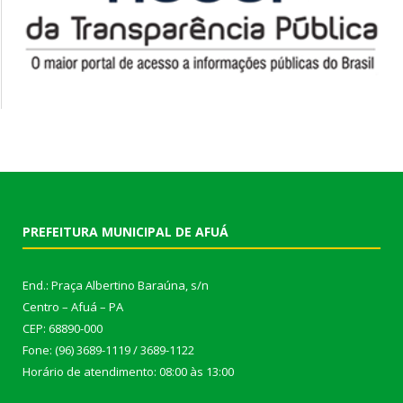
PREFEITURA MUNICIPAL DE AFUÁ
End.: Praça Albertino Baraúna, s/n
Centro – Afuá – PA
CEP: 68890-000
Fone: (96) 3689-1119 / 3689-1122
Horário de atendimento: 08:00 às 13:00