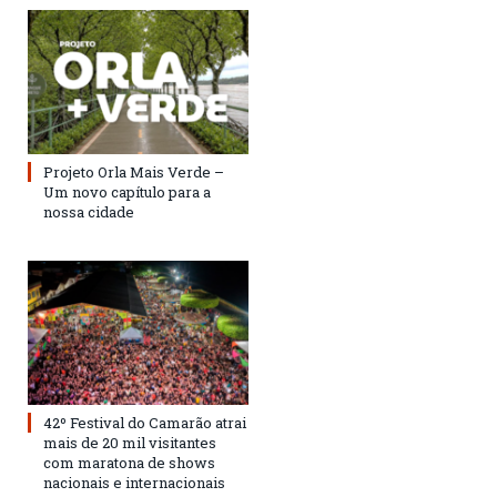
Projeto Orla Mais Verde –
Um novo capítulo para a
nossa cidade
42º Festival do Camarão atrai
mais de 20 mil visitantes
com maratona de shows
nacionais e internacionais