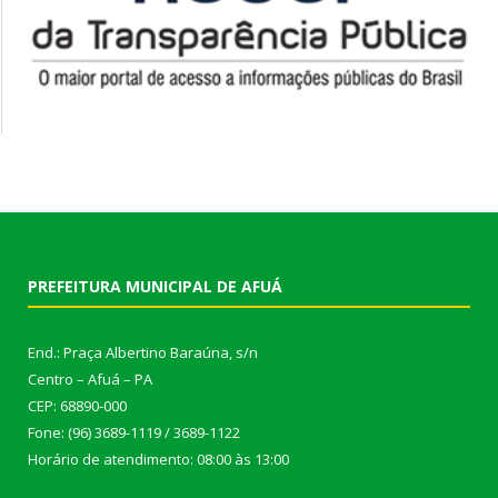
PREFEITURA MUNICIPAL DE AFUÁ
End.: Praça Albertino Baraúna, s/n
Centro – Afuá – PA
CEP: 68890-000
Fone: (96) 3689-1119 / 3689-1122
Horário de atendimento: 08:00 às 13:00