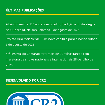
ÚLTIMAS PUBLICAÇÕES
Afuá comemora 136 anos com orgulho, tradição e muita alegria
na Quadra Dr. Nelson Salomão
3 de agosto de 2026
Projeto Orla Mais Verde – Um novo capítulo para a nossa cidade
3 de agosto de 2026
42º Festival do Camarão atrai mais de 20 mil visitantes com
maratona de shows nacionais e internacionais
28 de julho de
2026
DESENVOLVIDO POR CR2