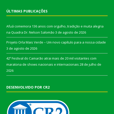
ÚLTIMAS PUBLICAÇÕES
Afuá comemora 136 anos com orgulho, tradição e muita alegria
na Quadra Dr. Nelson Salomão
3 de agosto de 2026
Projeto Orla Mais Verde – Um novo capítulo para a nossa cidade
3 de agosto de 2026
42º Festival do Camarão atrai mais de 20 mil visitantes com
maratona de shows nacionais e internacionais
28 de julho de
2026
DESENVOLVIDO POR CR2