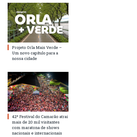
Projeto Orla Mais Verde –
Um novo capítulo para a
nossa cidade
42º Festival do Camarão atrai
mais de 20 mil visitantes
com maratona de shows
nacionais e internacionais