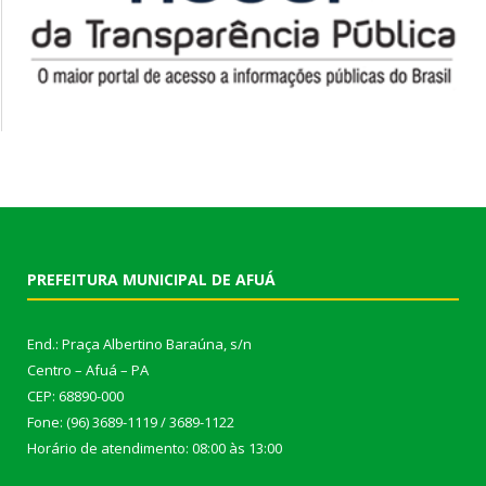
PREFEITURA MUNICIPAL DE AFUÁ
End.: Praça Albertino Baraúna, s/n
Centro – Afuá – PA
CEP: 68890-000
Fone: (96) 3689-1119 / 3689-1122
Horário de atendimento: 08:00 às 13:00