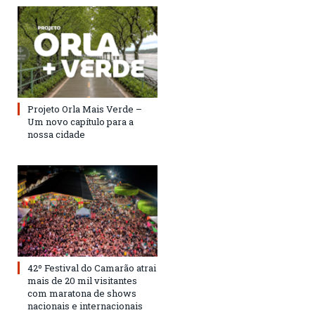
Projeto Orla Mais Verde –
Um novo capítulo para a
nossa cidade
42º Festival do Camarão atrai
mais de 20 mil visitantes
com maratona de shows
nacionais e internacionais