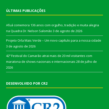
ÚLTIMAS PUBLICAÇÕES
Afuá comemora 136 anos com orgulho, tradição e muita alegria
na Quadra Dr. Nelson Salomão
3 de agosto de 2026
Projeto Orla Mais Verde – Um novo capítulo para a nossa cidade
3 de agosto de 2026
42º Festival do Camarão atrai mais de 20 mil visitantes com
maratona de shows nacionais e internacionais
28 de julho de
2026
DESENVOLVIDO POR CR2