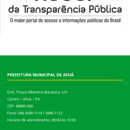
PREFEITURA MUNICIPAL DE AFUÁ
End.: Praça Albertino Baraúna, s/n
Centro – Afuá – PA
CEP: 68890-000
Fone: (96) 3689-1119 / 3689-1122
Horário de atendimento: 08:00 às 13:00