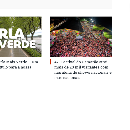
Orla Mais Verde – Um
42º Festival do Camarão atrai
ítulo para a nossa
mais de 20 mil visitantes com
maratona de shows nacionais e
internacionais