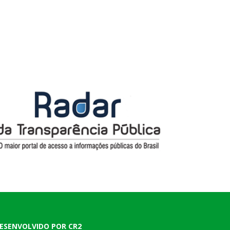
ESENVOLVIDO POR CR2