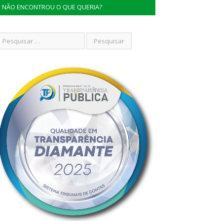
NÃO ENCONTROU O QUE QUERIA?