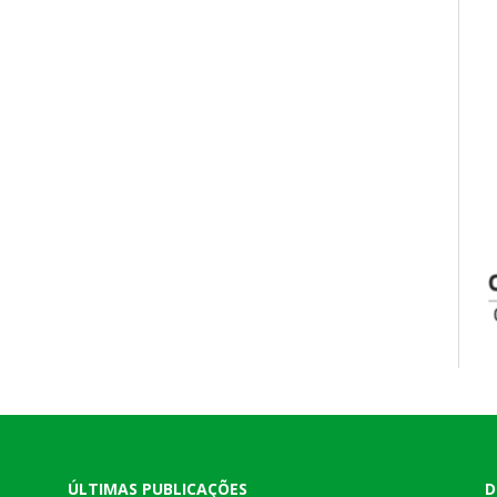
ÚLTIMAS PUBLICAÇÕES
D