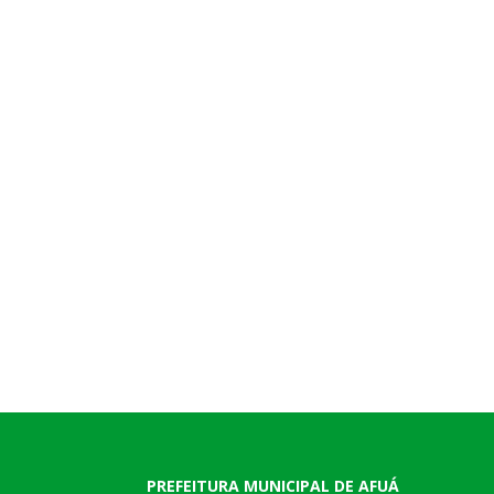
PREFEITURA MUNICIPAL DE AFUÁ