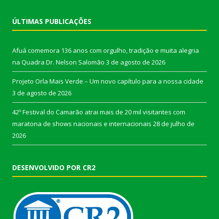
ÚLTIMAS PUBLICAÇÕES
Afuá comemora 136 anos com orgulho, tradição e muita alegria
na Quadra Dr. Nelson Salomão
3 de agosto de 2026
Projeto Orla Mais Verde – Um novo capítulo para a nossa cidade
3 de agosto de 2026
42º Festival do Camarão atrai mais de 20 mil visitantes com
maratona de shows nacionais e internacionais
28 de julho de
2026
DESENVOLVIDO POR CR2