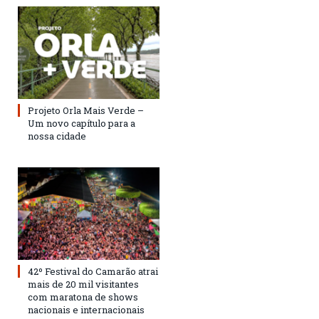
Projeto Orla Mais Verde –
Um novo capítulo para a
nossa cidade
42º Festival do Camarão atrai
mais de 20 mil visitantes
com maratona de shows
nacionais e internacionais