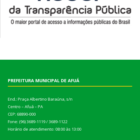
PREFEITURA MUNICIPAL DE AFUÁ
End.: Praça Albertino Baraúna, s/n
Centro – Afuá – PA
CEP: 68890-000
Fone: (96) 3689-1119 / 3689-1122
Horário de atendimento: 08:00 às 13:00