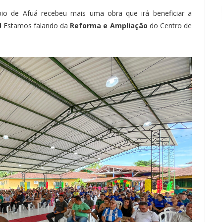
o de Afuá recebeu mais uma obra que irá beneficiar a
!
Estamos falando da
Reforma e Ampliação
do Centro de