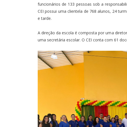
funcionários de 133 pessoas sob a responsabil
CEI possui uma clientela de 768 alunos, 24 tu
e tarde.
A direção da escola é composta por uma diretor
uma secretária escolar. O CEI conta com 61 do