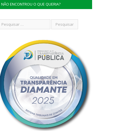
NÃO ENCONTROU O QUE QUERIA?