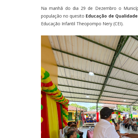
Na manhã do dia 29 de Dezembro o Municípi
população no quesito
Educação de Qualidade
Educação Infantil Theopompo Nery (CEI).