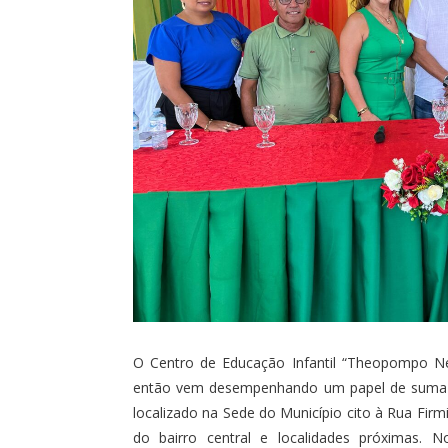
O Centro de Educação Infantil “Theopompo Ne
então vem desempenhando um papel de suma im
localizado na Sede do Município cito à Rua Firm
do bairro central e localidades próximas