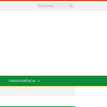
TRANSPARÊNCIA