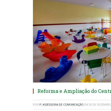
Reforma e Ampliação do Centr
POR
P: ASSESSORIA DE COMUNICAÇÃO
EM
30 DE DEZEMBRO