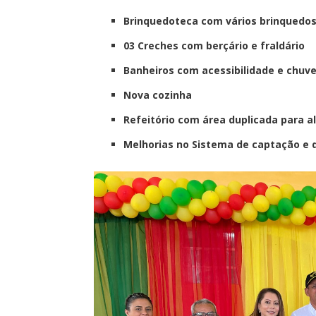
Brinquedoteca com vários brinquedo
03 Creches com berçário e fraldário
Banheiros com acessibilidade e chuve
Nova cozinha
Refeitório com área duplicada para 
Melhorias no Sistema de captação e d