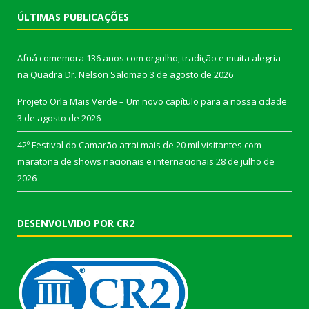
ÚLTIMAS PUBLICAÇÕES
Afuá comemora 136 anos com orgulho, tradição e muita alegria
na Quadra Dr. Nelson Salomão
3 de agosto de 2026
Projeto Orla Mais Verde – Um novo capítulo para a nossa cidade
3 de agosto de 2026
42º Festival do Camarão atrai mais de 20 mil visitantes com
maratona de shows nacionais e internacionais
28 de julho de
2026
DESENVOLVIDO POR CR2