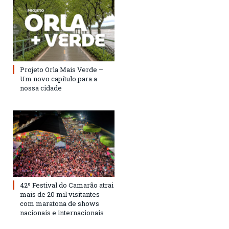
Projeto Orla Mais Verde –
Um novo capítulo para a
nossa cidade
42º Festival do Camarão atrai
mais de 20 mil visitantes
com maratona de shows
nacionais e internacionais