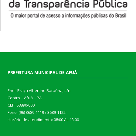
PREFEITURA MUNICIPAL DE AFUÁ
End.: Praça Albertino Baraúna, s/n
Centro – Afuá – PA
CEP: 68890-000
Fone: (96) 3689-1119 / 3689-1122
Horário de atendimento: 08:00 às 13:00