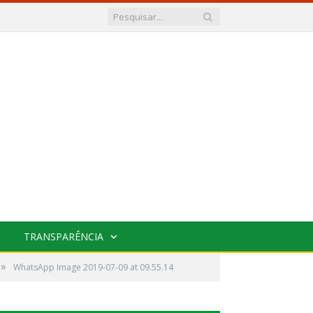
TRANSPARÊNCIA
»
WhatsApp Image 2019-07-09 at 09.55.14