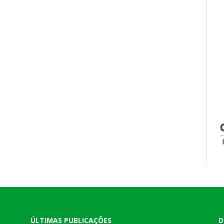
ÚLTIMAS PUBLICAÇÕES
D