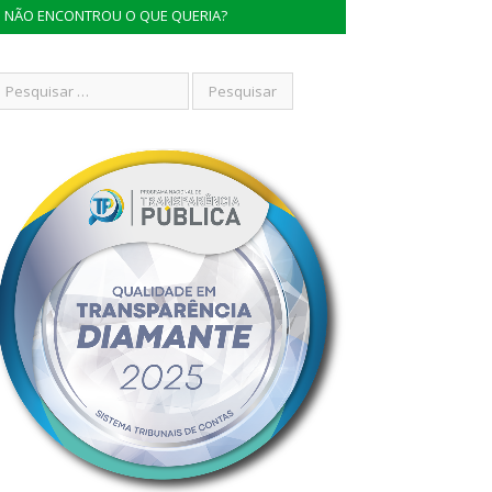
NÃO ENCONTROU O QUE QUERIA?