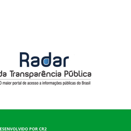
ESENVOLVIDO POR CR2