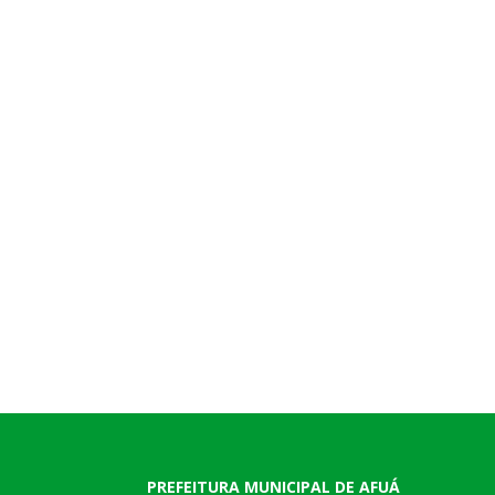
PREFEITURA MUNICIPAL DE AFUÁ