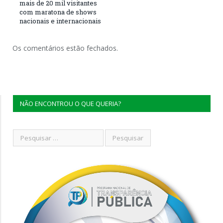
mais de 20 mil visitantes
com maratona de shows
nacionais e internacionais
Os comentários estão fechados.
NÃO ENCONTROU O QUE QUERIA?