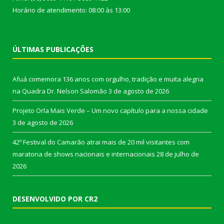
Horário de atendimento: 08:00 às 13:00
ÚLTIMAS PUBLICAÇÕES
Afuá comemora 136 anos com orgulho, tradição e muita alegria
na Quadra Dr. Nelson Salomão
3 de agosto de 2026
Projeto Orla Mais Verde – Um novo capítulo para a nossa cidade
3 de agosto de 2026
42º Festival do Camarão atrai mais de 20 mil visitantes com
maratona de shows nacionais e internacionais
28 de julho de
2026
DESENVOLVIDO POR CR2