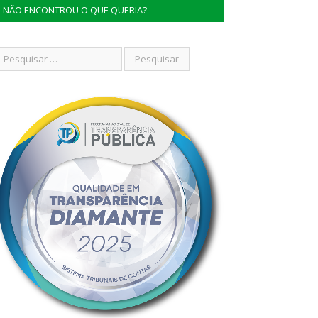
NÃO ENCONTROU O QUE QUERIA?