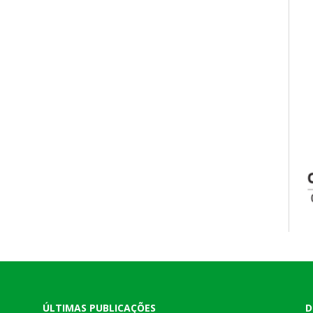
ÚLTIMAS PUBLICAÇÕES
D