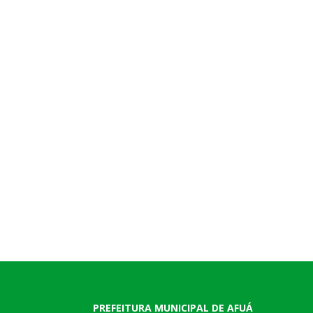
PREFEITURA MUNICIPAL DE AFUÁ