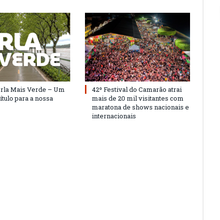
Orla Mais Verde – Um
42º Festival do Camarão atrai
ítulo para a nossa
mais de 20 mil visitantes com
maratona de shows nacionais e
internacionais