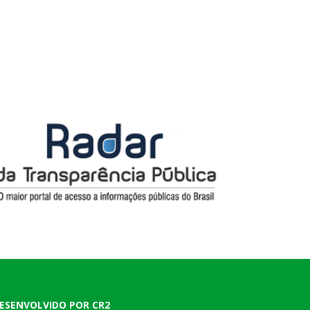
ESENVOLVIDO POR CR2