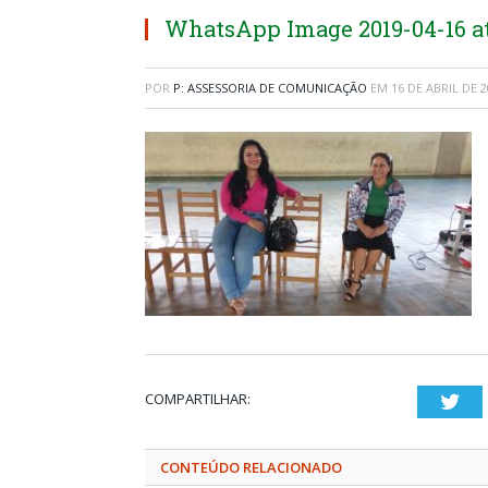
WhatsApp Image 2019-04-16 at 
POR
P: ASSESSORIA DE COMUNICAÇÃO
EM
16 DE ABRIL DE 
COMPARTILHAR:
Twi
CONTEÚDO RELACIONADO