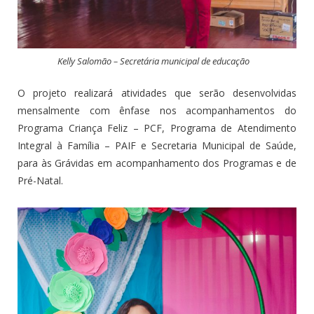
Kelly Salomão – Secretária municipal de educação
O projeto realizará atividades que serão desenvolvidas
mensalmente com ênfase nos acompanhamentos do
Programa Criança Feliz – PCF, Programa de Atendimento
Integral à Família – PAIF e Secretaria Municipal de Saúde,
para às Grávidas em acompanhamento dos Programas e de
Pré-Natal.