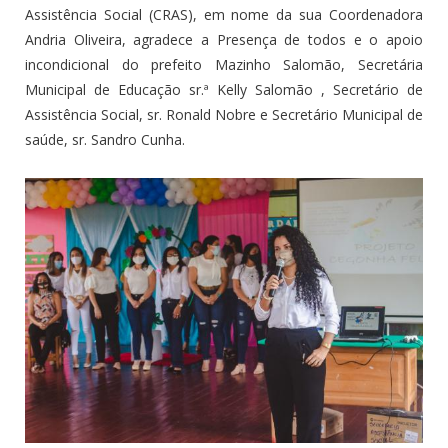
Assistência Social (CRAS), em nome da sua Coordenadora
Andria Oliveira
, agradece a Presença de todos e o apoio
incondicional do prefeito Mazinho Salomão, Secretária
Municipal de Educação sr.ª
Kelly Salomão
, Secretário de
Assistência Social, sr.
Ronald Nobre
e Secretário Municipal de
saúde, sr.
Sandro Cunha
.