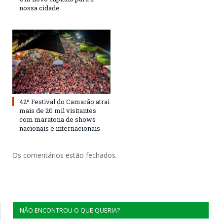
nossa cidade
42º Festival do Camarão atrai
mais de 20 mil visitantes
com maratona de shows
nacionais e internacionais
Os comentários estão fechados.
NÃO ENCONTROU O QUE QUERIA?