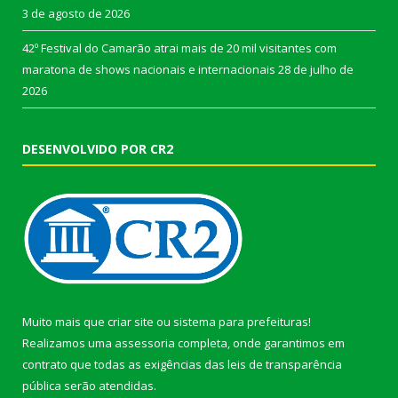
3 de agosto de 2026
42º Festival do Camarão atrai mais de 20 mil visitantes com
maratona de shows nacionais e internacionais
28 de julho de
2026
DESENVOLVIDO POR CR2
Muito mais que
criar site
ou
sistema para prefeituras
!
Realizamos uma
assessoria
completa, onde garantimos em
contrato que todas as exigências das
leis de transparência
pública
serão atendidas.