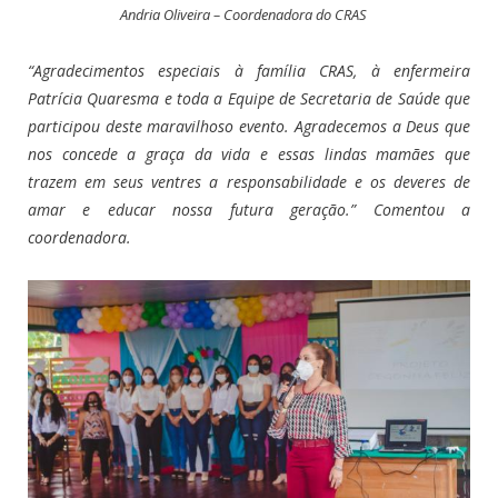
Andria Oliveira – Coordenadora do CRAS
“Agradecimentos especiais à família CRAS, à enfermeira
Patrícia Quaresma
e toda a Equipe de Secretaria de Saúde que
participou deste maravilhoso evento. Agradecemos a Deus que
nos concede a graça da vida e essas lindas mamães que
trazem em seus ventres a responsabilidade e os deveres de
amar e educar nossa futura geração.” Comentou a
coordenadora.