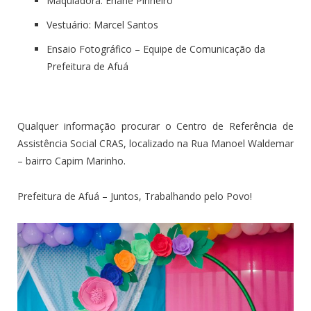
Maquiadora:
Eriane Pinheiro
Vestuário:
Marcel Santos
Ensaio Fotográfico – Equipe de Comunicação da
Prefeitura de Afuá
Qualquer informação procurar o Centro de Referência de
Assistência Social CRAS, localizado na Rua Manoel Waldemar
– bairro Capim Marinho.
Prefeitura de Afuá – Juntos, Trabalhando pelo Povo!