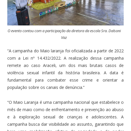
O evento contou com a participação da diretora da escola Sra. Dalsoni
Vaz
“A campanha do Maio laranja foi oficializada a partir de 2022
com a Lei nº 14.432/2022. A realização dessa campanha
remete ao caso Araceli, um dos mais brutais casos de
violência sexual infantil da história brasileira. A data é
fundamental para combater esse crime e orientar a
população sobre os canais de denúncia.”
“O Maio Laranja é uma campanha nacional que estabelece o
mês de maio como de enfrentamento e prevenção ao abuso
e à exploração sexual de crianças e adolescentes. A
campanha busca dar visibilidade ao assunto, garantindo que