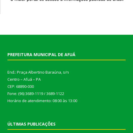
PREFEITURA MUNICIPAL DE AFUÁ
End.: Praça Albertino Baraúna, s/n
Centro – Afuá – PA
CEP: 68890-000
Fone: (96) 3689-1119 / 3689-1122
Horário de atendimento: 08:00 às 13:00
ÚLTIMAS PUBLICAÇÕES