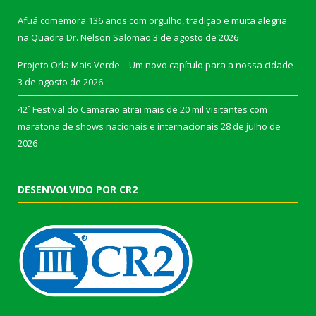
Afuá comemora 136 anos com orgulho, tradição e muita alegria
na Quadra Dr. Nelson Salomão
3 de agosto de 2026
Projeto Orla Mais Verde – Um novo capítulo para a nossa cidade
3 de agosto de 2026
42º Festival do Camarão atrai mais de 20 mil visitantes com
maratona de shows nacionais e internacionais
28 de julho de
2026
DESENVOLVIDO POR CR2