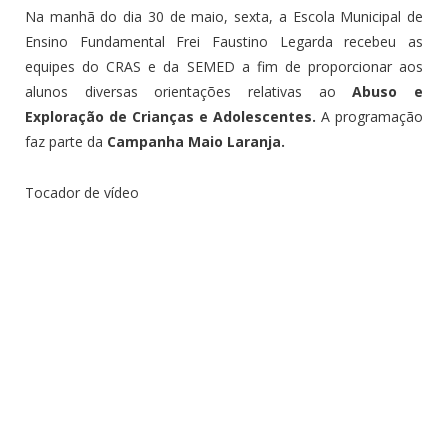
Na manhã do dia 30 de maio, sexta, a Escola Municipal de
Ensino Fundamental Frei Faustino Legarda recebeu as
equipes do CRAS e da SEMED a fim de proporcionar aos
alunos diversas orientações relativas ao
Abuso e
Exploração de Crianças e Adolescentes.
A programação
faz parte da
Campanha Maio Laranja.
Tocador de vídeo