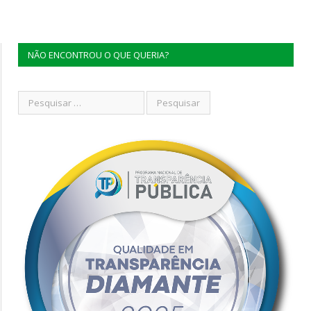
NÃO ENCONTROU O QUE QUERIA?