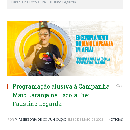
Laranja na Escola Frei Faustino Legarda
Programação alusiva à Campanha
0
Maio Laranja na Escola Frei
Faustino Legarda
POR
P: ASSESSORIA DE COMUNICAÇÃO
EM
30 DE MAIO DE 2025
NOTÍCIAS