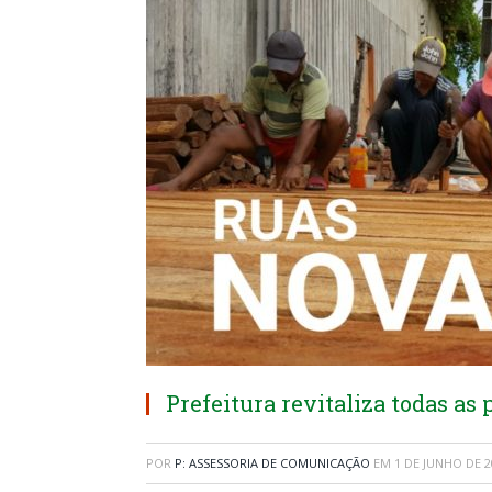
Prefeitura revitaliza todas as
POR
P: ASSESSORIA DE COMUNICAÇÃO
EM
1 DE JUNHO DE 2