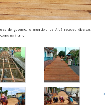
meses de governo, o município de Afuá recebeu diversas
 como no interior.