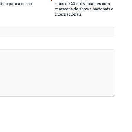
ítulo para a nossa
mais de 20 mil visitantes com
maratona de shows nacionais e
internacionais