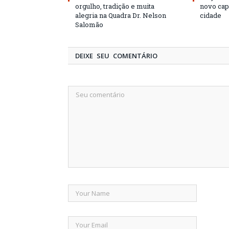
orgulho, tradição e muita
novo cap
alegria na Quadra Dr. Nelson
cidade
Salomão
DEIXE SEU COMENTÁRIO