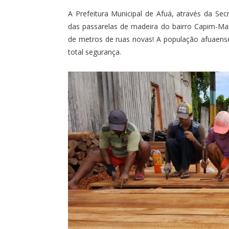
A Prefeitura Municipal de Afuá, através da Secr
das passarelas de madeira do bairro Capim-Ma
de metros de ruas novas! A população afuaens
total segurança.