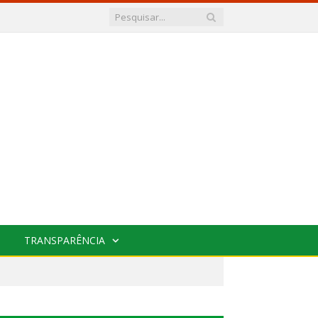
TRANSPARÊNCIA