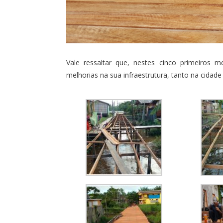
Vale ressaltar que, nestes cinco primeiros 
melhorias na sua infraestrutura, tanto na cidade