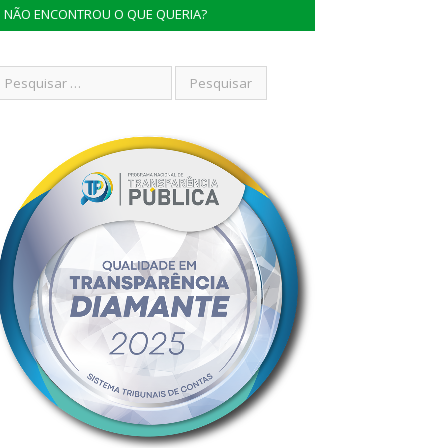
NÃO ENCONTROU O QUE QUERIA?