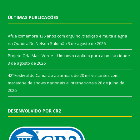
ÚLTIMAS PUBLICAÇÕES
Afuá comemora 136 anos com orgulho, tradição e muita alegria
na Quadra Dr. Nelson Salomão
3 de agosto de 2026
Projeto Orla Mais Verde – Um novo capítulo para a nossa cidade
3 de agosto de 2026
42º Festival do Camarão atrai mais de 20 mil visitantes com
maratona de shows nacionais e internacionais
28 de julho de
2026
DESENVOLVIDO POR CR2